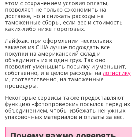
этом с сохранением условия оплаты,
позволяет не только сэкономить на
доставке, но и снижать расходы на
таможенные сборы, если вес и стоимость
каких-либо ниже пороговых.
Лайфхак: при оформлении нескольких
заказов из США лучше подождать все
покупки на американский склад и
объединить их в один груз. Так оно
позволит уменьшить посылку и уменьшит,
собственно, и в целом расходы на
логистику
и, соответственно, на таможенные
процедуры.
Некоторые сервисы также предоставляют
функцию «фотопроверки» посылок перед их
объединением, чтобы избежать ненужных
упаковочных материалов и оплаты за вес.
Почему важно доверять