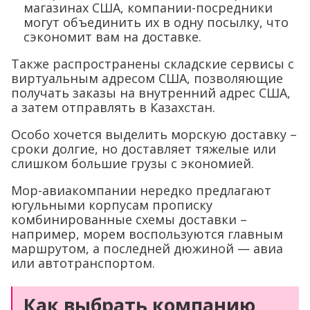
магазинах США, компании-посредники
могут объединить их в одну посылку, что
сэкономит вам на доставке.
Также распространены складские сервисы с
виртуальным адресом США, позволяющие
получать заказы на внутренний адрес США,
а затем отправлять в Казахстан.
Особо хочется выделить морскую доставку –
сроки долгие, но доставляет тяжелые или
слишком большие грузы с экономией.
Мор-авиакомпании нередко предлагают
югульными корпусам прописку
комбинированные схемы доставки –
например, морем воспользуются главным
маршрутом, а последней дюжиной — авиа
или автотранспортом.
Как выбрать компанию