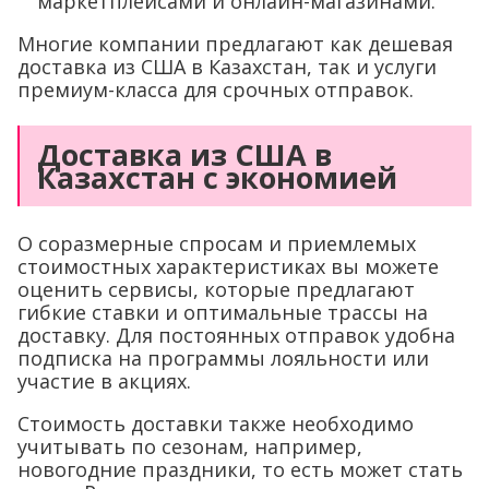
маркетплейсами и онлайн-магазинами.
Многие компании предлагают как дешевая
доставка из США в Казахстан, так и услуги
премиум-класса для срочных отправок.
Доставка из США в
Казахстан с экономией
О соразмерные спросам и приемлемых
стоимостных характеристиках вы можете
оценить сервисы, которые предлагают
гибкие ставки и оптимальные трассы на
доставку. Для постоянных отправок удобна
подписка на программы лояльности или
участие в акциях.
Стоимость доставки также необходимо
учитывать по сезонам, например,
новогодние праздники, то есть может стать