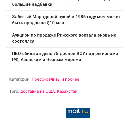
Категории:
Пресс-релизы и прочее
Тэги:
доставка из США
,
Казахстан