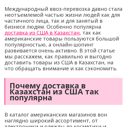
Международный ввоз-перевозка давно стала
неотъемлемой частью жизни людей как для
частичного лица, так и для занятый в
бизнесе людям. Особенно популярна
доставка из США в Казахстан
, так как
американские товары пользуются большой
популярностью, а онлайн-шопинг
развивается очень активно. В этой статье
мы расскажем, как правильно и выгодно
доставить товары из США в Казахстан, на
что обращать внимание и как сэкономить.
Почему доставка в
Казахстан из США так
популярна
В каталог американских магазинов вон
наглядно широкий ассортимент, от
электроники и одежды до косметики и