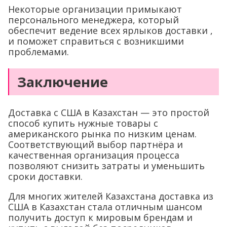
Некоторые организации примыкают
персонального менеджера, который
обеспечит ведение всех ярлыков доставки ,
и поможет справиться с возникшими
проблемами.
Заключение
Доставка с США в Казахстан — это простой
способ купить нужные товары с
американского рынка по низким ценам.
Соответствующий выбор партнёра и
качественная организация процесса
позволяют снизить затраты и уменьшить
сроки доставки.
Для многих жителей Казахстана доставка из
США в Казахстан стала отличным шансом
получить доступ к мировым брендам и