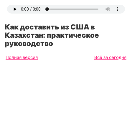
Как доставить из США в
Казахстан: практическое
руководство
Полная версия
Всё за сегодня