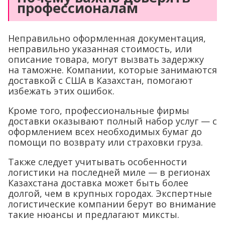
профессионалам
Неправильно оформленная документация,
неправильно указанная стоимость, или
описание товара, могут вызвать задержку
на таможне. Компании, которые занимаются
доставкой с США в Казахстан, помогают
избежать этих ошибок.
Кроме того, профессиональные фирмы
доставки оказывают полный набор услуг — с
оформлением всех необходимых бумаг до
помощи по возврату или страховки груза.
Также следует учитывать особенности
логистики на последней миле — в регионах
Казахстана доставка может быть более
долгой, чем в крупных городах. Экспертные
логистические компании берут во внимание
такие нюансы и предлагают миксты.