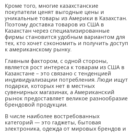
Кроме того, многие казахстанские
покупатели ценят выгодные цены и
уникальные товары из Америки в Казахстан.
Поэтому доставка товаров из США в
Казахстан через специализированные
фирмы становится удобным вариантом для
тех, кто хочет сэкономить и получить доступ
к американскому рынку.
Главным фактором, с одной стороны,
является рост интереса к товарам из США в
Казахстане – это связано с тенденцией
индивидуализации потребления. Люди ищут
подарки, которых нет в местных
сувенирных магазинах, а Американский
рынок предоставляет великое разнообразие
брендовой продукции.
В числе наиболее востребованных
категорий — это гаджеты, бытовая
электроника, одежда от мировых брендов и