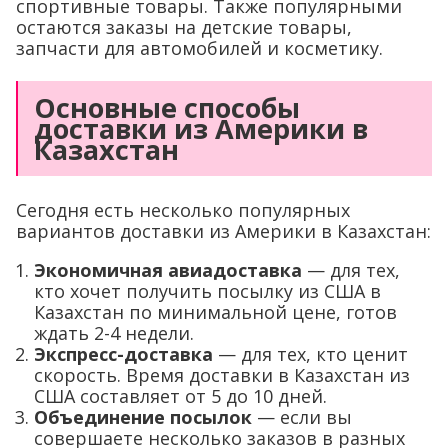
спортивные товары. Также популярными
остаются заказы на детские товары,
запчасти для автомобилей и косметику.
Основные способы
доставки из Америки в
Казахстан
Сегодня есть несколько популярных
вариантов доставки из Америки в Казахстан:
Экономичная авиадоставка
— для тех,
кто хочет получить посылку из США в
Казахстан по минимальной цене, готов
ждать 2-4 недели.
Экспресс-доставка
— для тех, кто ценит
скорость. Время доставки в Казахстан из
США составляет от 5 до 10 дней.
Объединение посылок
— если вы
совершаете несколько заказов в разных