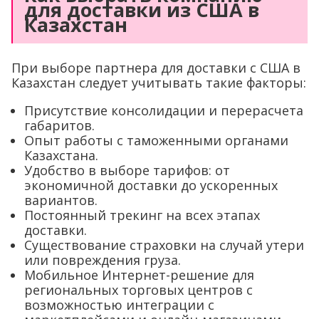
для доставки из США в
Казахстан
При выборе партнера для доставки с США в
Казахстан следует учитывать такие факторы:
Присутствие консолидации и перерасчета
габаритов.
Опыт работы с таможенными органами
Казахстана.
Удобство в выборе тарифов: от
экономичной доставки до ускоренных
вариантов.
Постоянный трекинг на всех этапах
доставки.
Существование страховки на случай утери
или повреждения груза.
Мобильное Интернет-решение для
региональных торговых центров с
возможностью интеграции c