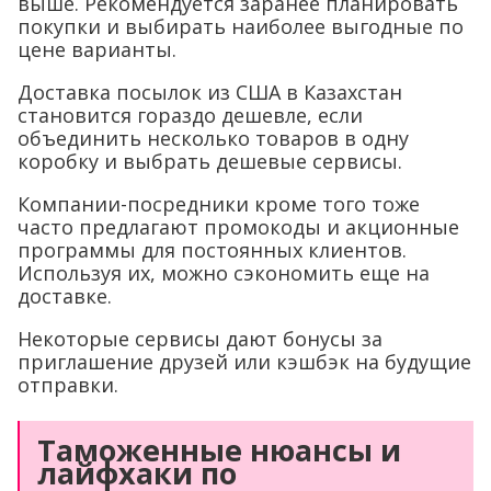
выше. Рекомендуется заранее планировать
покупки и выбирать наиболее выгодные по
цене варианты.
Доставка посылок из США в Казахстан
становится гораздо дешевле, если
объединить несколько товаров в одну
коробку и выбрать дешевые сервисы.
Компании-посредники кроме того тоже
часто предлагают промокоды и акционные
программы для постоянных клиентов.
Используя их, можно сэкономить еще на
доставке.
Некоторые сервисы дают бонусы за
приглашение друзей или кэшбэк на будущие
отправки.
Таможенные нюансы и
лайфхаки по