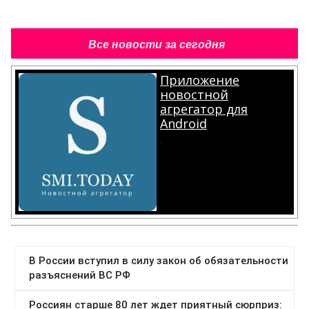
Все новости за сегодня
Приложение
новостной
агрегатор для
Android
.