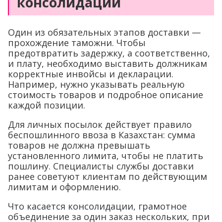
консолидации
Один из обязательных этапов доставки —
прохождение таможни. Чтобы
предотвратить задержку, а соответственно,
и плату, необходимо выставить должникам
корректные инвойсы и декларации.
Например, нужно указывать реальную
стоимость товаров и подробное описание
каждой позиции.
Для личных посылок действует правило
беспошлинного ввоза в Казахстан: сумма
товаров не должна превышать
установленного лимита, чтобы не платить
пошлину. Специалисты службы доставки
ранее советуют клиентам по действующим
лимитам и оформлению.
Что касается консолидации, грамотное
объединение за один заказ нескольких, при