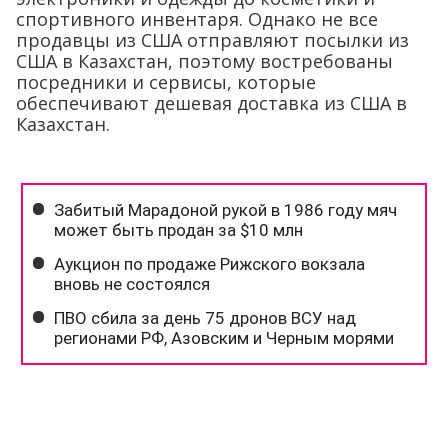
спортивного инвентаря. Однако не все
продавцы из США отправляют посылки из
США в Казахстан, поэтому востребованы
посредники и сервисы, которые
обеспечивают дешевая доставка из США в
Казахстан.