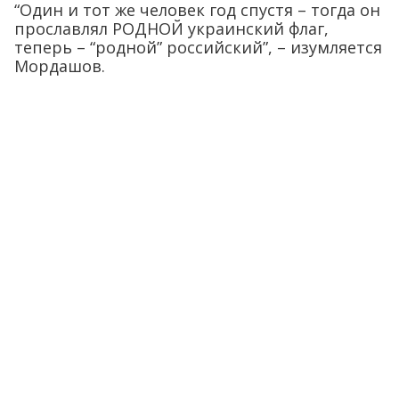
“Один и тот же человек год спустя – тогда он
прославлял РОДНОЙ украинский флаг,
теперь – “родной” российский”, – изумляется
Мордашов.