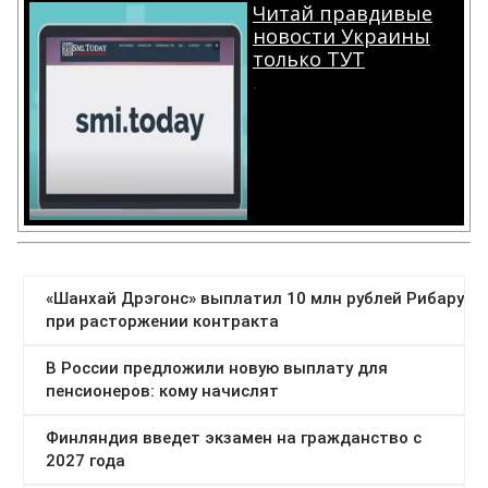
Читай правдивые
новости Украины
только ТУТ
.