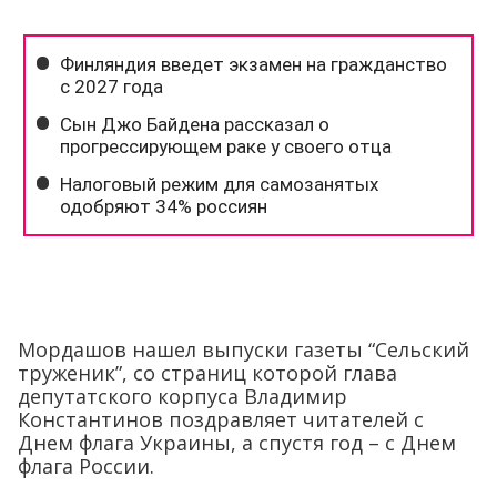
Мордашов нашел выпуски газеты “Сельский
труженик”, со страниц которой глава
депутатского корпуса Владимир
Константинов поздравляет читателей с
Днем флага Украины, а спустя год – с Днем
флага России.