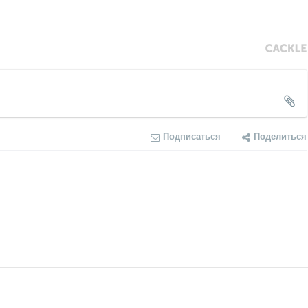
Подписаться
Поделиться