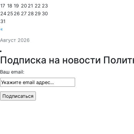
17
18
19
20
21
22
23
24
25
26
27
28
29
30
31
«
Август 2026
Подписка на новости Полит
Ваш email: