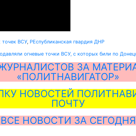
 точек ВСУ
,
РЕспубликанская гвардия ДНР
одавляли огневые точки ВСУ, с которых били по Донец
ЖУРНАЛИСТОВ ЗА МАТЕРИ
«ПОЛИТНАВИГАТОР»
ЛКУ НОВОСТЕЙ ПОЛИТНАВИ
ПОЧТУ
ВСЕ НОВОСТИ ЗА СЕГОДНЯ