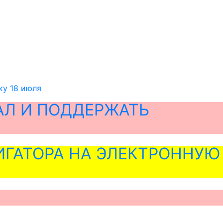
ку 18 июля
АЛ И ПОДДЕРЖАТЬ
ГАТОРА НА ЭЛЕКТРОННУЮ