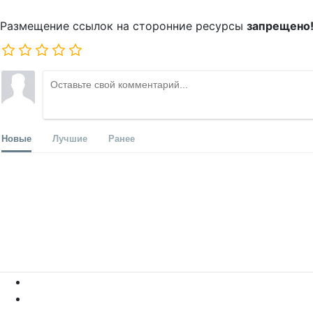
Размещение ссылок на сторонние ресурсы
запрещено
Новые
Лучшие
Ранее