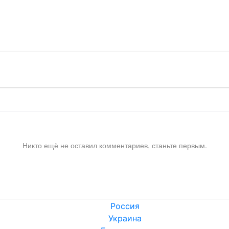
!
Никто ещё не оставил комментариев, станьте первым.
Россия
Украина