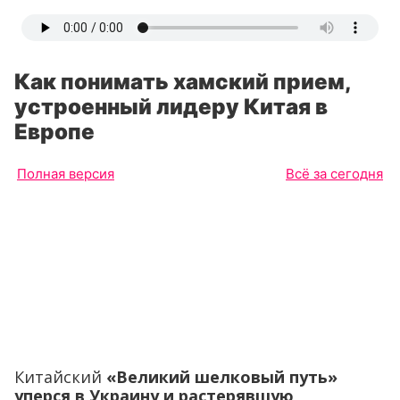
Как понимать хамский прием,
устроенный лидеру Китая в
Европе
Полная версия
Всё за сегодня
Китайский
«Великий шелковый путь»
уперся в Украину и растерявшую