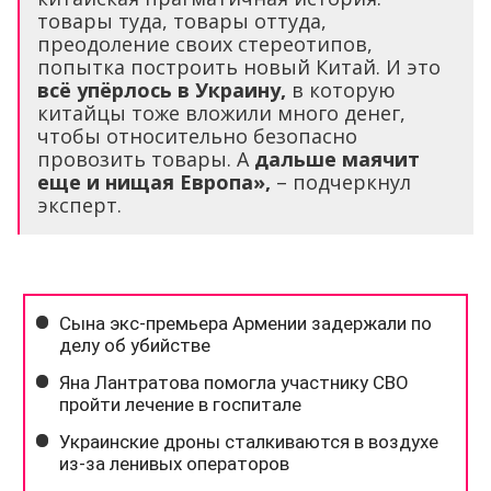
товары туда, товары оттуда,
преодоление своих стереотипов,
попытка построить новый Китай. И это
всё упёрлось в Украину,
в которую
китайцы тоже вложили много денег,
чтобы относительно безопасно
провозить товары. А
дальше маячит
еще и нищая Европа»,
– подчеркнул
эксперт.