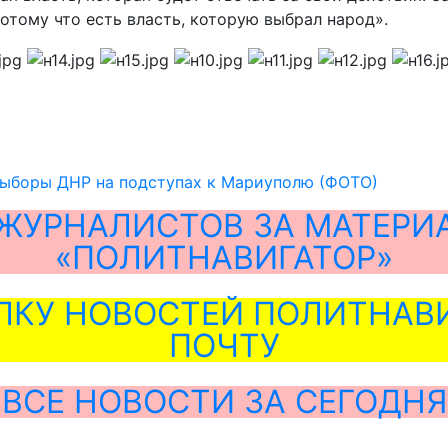
отому что есть власть, которую выбрал народ».
выборы ДНР на подступах к Мариуполю (ФОТО)
ЖУРНАЛИСТОВ ЗА МАТЕРИ
«ПОЛИТНАВИГАТОР»
ЛКУ НОВОСТЕЙ ПОЛИТНАВИ
ПОЧТУ
ВСЕ НОВОСТИ ЗА СЕГОДНЯ