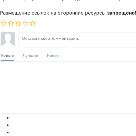
Размещение ссылок на сторонние ресурсы
запрещено
Новые
Лучшие
Ранее