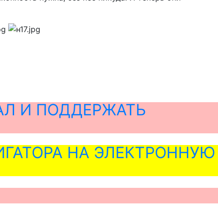
АЛ И ПОДДЕРЖАТЬ
ГАТОРА НА ЭЛЕКТРОННУЮ