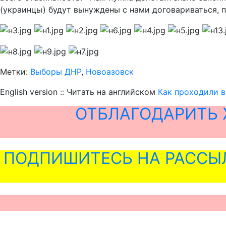
(украинцы) будут вынуждены с нами договариваться, п
Метки:
Выборы ДНР
,
Новоазовск
English version :: Читать на английском
Как проходили 
ОТБЛАГОДАРИТЬ 
ПОДПИШИТЕСЬ НА РАССЫ