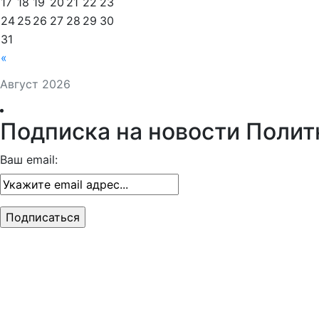
17
18
19
20
21
22
23
24
25
26
27
28
29
30
31
«
Август 2026
Подписка на новости Полит
Ваш email: