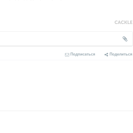
Подписаться
Поделиться