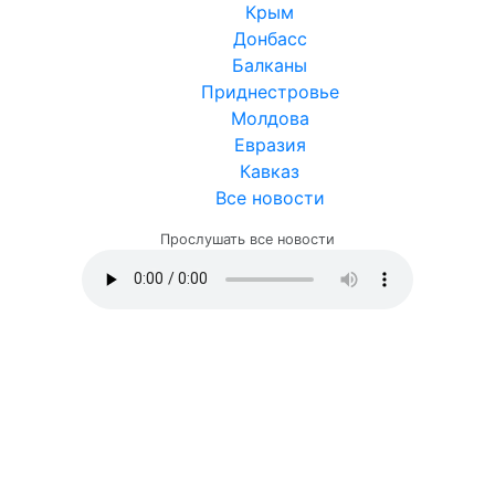
Крым
Донбасс
Балканы
Приднестровье
Молдова
Евразия
Кавказ
Все новости
Прослушать все новости