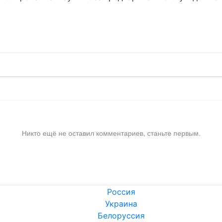
!
Никто ещё не оставил комментариев, станьте первым.
Россия
Украина
Белоруссия