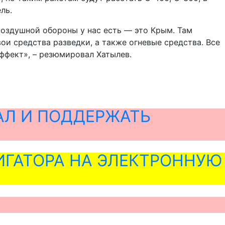
ль.
воздушной обороны у нас есть — это Крым. Там
ои средства разведки, а также огневые средства. Все
эффект», – резюмировал Хатылев.
АЛ И ПОДДЕРЖАТЬ
ГАТОРА НА ЭЛЕКТРОННУЮ