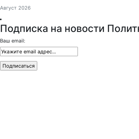
Август 2026
Подписка на новости Полит
Ваш email: