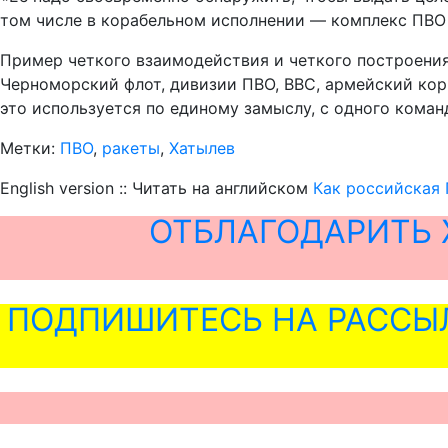
том числе в корабельном исполнении — комплекс ПВО «
Пример четкого взаимодействия и четкого построения
Черноморский флот, дивизии ПВО, ВВС, армейский корп
это используется по единому замыслу, с одного коман
Метки:
ПВО
,
ракеты
,
Хатылев
English version :: Читать на английском
Как российская 
ОТБЛАГОДАРИТЬ 
ПОДПИШИТЕСЬ НА РАССЫ