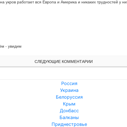
на укров работает вся Европа и Америка и никаких трудностей у ни
вём - увидим
СЛЕДУЮЩИЕ КОММЕНТАРИИ
Россия
Украина
Белоруссия
Крым
Донбасс
Балканы
Приднестровье