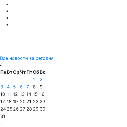
Все новости за сегодня
Пн
Вт
Ср
Чт
Пт
Сб
Вс
1
2
3
4
5
6
7
8
9
10
11
12
13
14
15
16
17
18
19
20
21
22
23
24
25
26
27
28
29
30
31
«