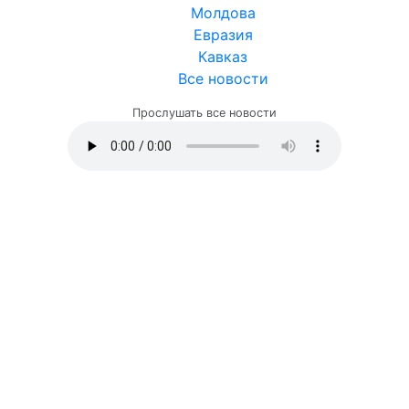
Молдова
Евразия
Кавказ
Все новости
Прослушать все новости