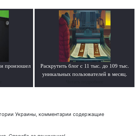
ии произошел
Раскрутить блог с 11 тыс. до 109 тыс.
уникальных пользователей в месяц.
е
Читать подробнее
тории Украины, комментарии содержащие