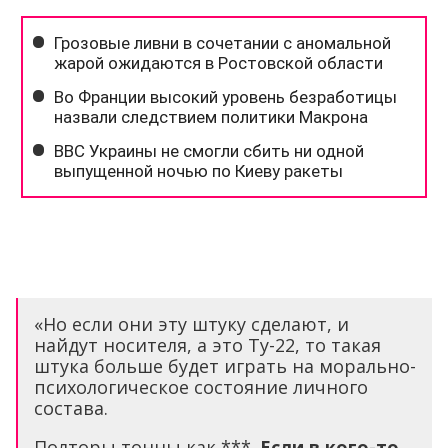
«Но если они эту штуку сделают, и
найдут носителя, а это Ту-22, то такая
штука больше будет играть на морально-
психологическое состояние личного
состава.
Полторы тонны как ***.
Если в кого-то