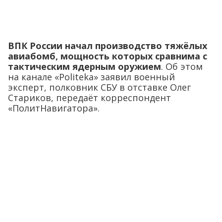
ВПК России начал производство тяжёлых
авиабомб, мощность которых сравнима с
тактическим ядерным оружием
. Об этом
на канале «Politeka» заявил военный
эксперт, полковник СБУ в отставке Олег
Стариков, передаёт корреспондент
«ПолитНавигатора».