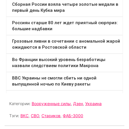
Категории:
Вооруженные силы
,
Дзен
,
Украина
Тэги:
ВКС
,
СВО
,
Стариков
,
ФАБ-3000