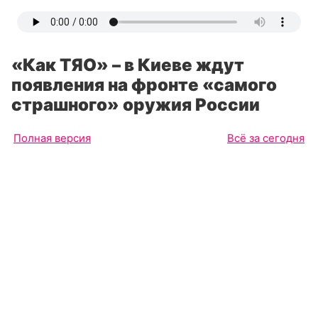
«Как ТЯО» – в Киеве ждут
появления на фронте «самого
страшного» оружия России
Полная версия
Всё за сегодня