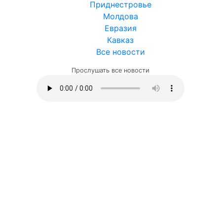
Приднестровье
Молдова
Евразия
Кавказ
Все новости
Прослушать все новости