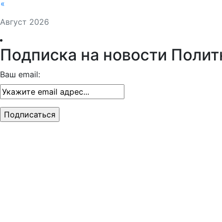
«
Август 2026
Подписка на новости Полит
Ваш email: