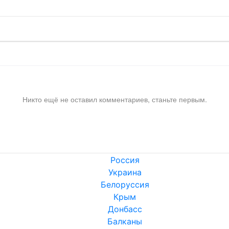
Никто ещё не оставил комментариев, станьте первым.
Россия
Украина
Белоруссия
Крым
Донбасс
Балканы