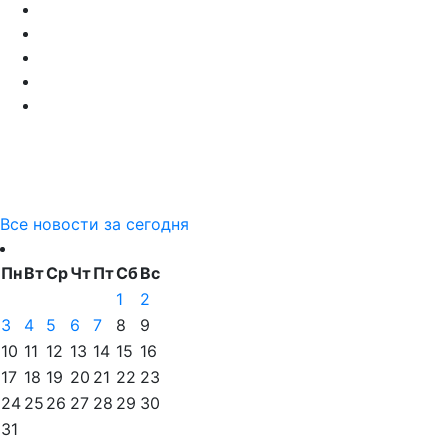
Все новости за сегодня
Пн
Вт
Ср
Чт
Пт
Сб
Вс
1
2
3
4
5
6
7
8
9
10
11
12
13
14
15
16
17
18
19
20
21
22
23
24
25
26
27
28
29
30
31