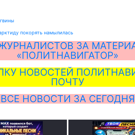
нгвины
арктиду покорять намылилась
ЖУРНАЛИСТОВ ЗА МАТЕРИ
«ПОЛИТНАВИГАТОР»
ЛКУ НОВОСТЕЙ ПОЛИТНАВИ
ПОЧТУ
ВСЕ НОВОСТИ ЗА СЕГОДНЯ