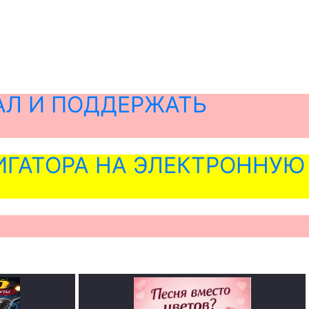
АЛ И ПОДДЕРЖАТЬ
ГАТОРА НА ЭЛЕКТРОННУЮ