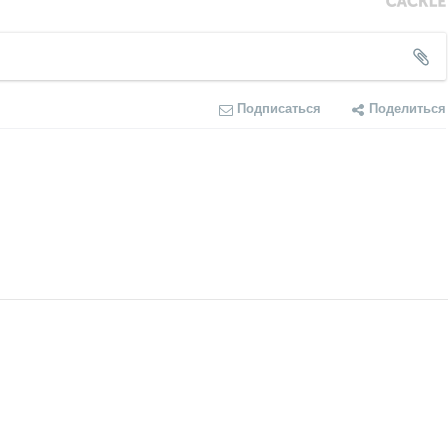
Подписаться
Поделиться