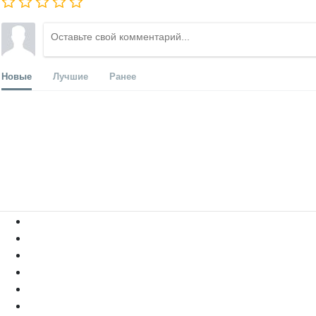
Новые
Лучшие
Ранее