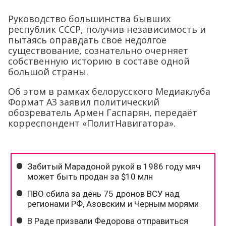
Руководство большинства бывших
республик СССР, получив независимость и
пытаясь оправдать своё недолгое
существование, сознательно очерняет
собственную историю в составе одной
большой страны.
Об этом в рамках белорусского Медиаклуба
Формат А3 заявил политический
обозреватель Армен Гаспарян, передаёт
корреспондент «ПолитНавигатора».