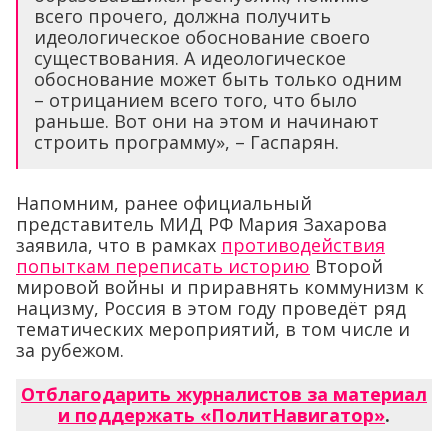
всего прочего, должна получить
идеологическое обоснование своего
существования. А идеологическое
обоснование может быть только одним
– отрицанием всего того, что было
раньше. Вот они на этом и начинают
строить программу», – Гаспарян.
Напомним, ранее официальный
представитель МИД РФ Мария Захарова
заявила, что в рамках
противодействия
попыткам переписать историю
Второй
мировой войны и приравнять коммунизм к
нацизму, Россия в этом году проведёт ряд
тематических мероприятий, в том числе и
за рубежом.
Отблагодарить журналистов за материал
и поддержать «ПолитНавигатор»
.