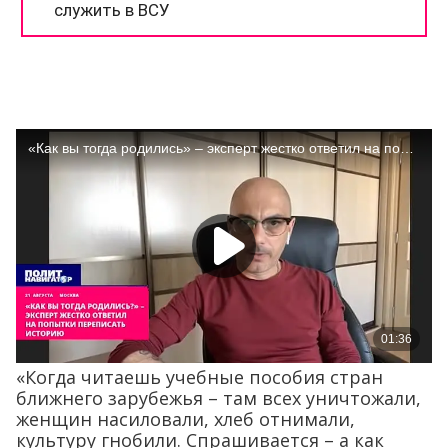
«Когда читаешь учебные пособия стран
ближнего зарубежья – там всех уничтожали,
женщин насиловали, хлеб отнимали,
культуру гнобили. Спрашивается – а как