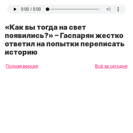
«Как вы тогда на свет
появились?» – Гаспарян жестко
ответил на попытки переписать
историю
Полная версия
Всё за сегодня