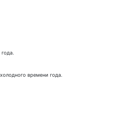
 года.
 холодного времени года.