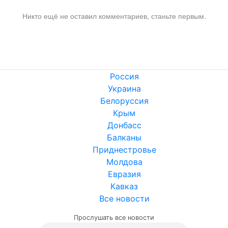
Никто ещё не оставил комментариев, станьте первым.
Россия
Украина
Белоруссия
Крым
Донбасс
Балканы
Приднестровье
Молдова
Евразия
Кавказ
Все новости
Прослушать все новости