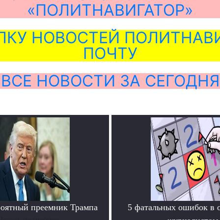
«ПОЛИТНАВИГАТОР»
ЛКУ НОВОСТЕЙ ПОЛИТНАВИ
ПОЧТУ
ВСЕ НОВОСТИ ЗА СЕГОДНЯ
роятный преемник Трампа
5 фатальных ошибок в 
Читать подробнее