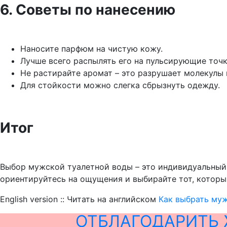
6. Советы по нанесению
Наносите парфюм на чистую кожу.
Лучше всего распылять его на пульсирующие точки
Не растирайте аромат – это разрушает молекулы 
Для стойкости можно слегка сбрызнуть одежду.
Итог
Выбор мужской туалетной воды – это индивидуальный 
ориентируйтесь на ощущения и выбирайте тот, которы
English version :: Читать на английском
Как выбрать муж
ОТБЛАГОДАРИТЬ 