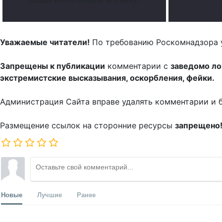
Уважаемые читатели!
По требованию Роскомнадзора 
Запрещены к публикации
комментарии с
заведомо л
экстремистские высказывания, оскорбления, фейки.
Администрация Сайта вправе удалять комментарии и 
Размещение ссылок на сторонние ресурсы
запрещено
Новые
Лучшие
Ранее