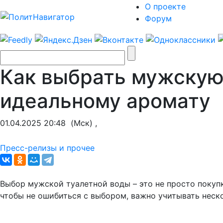
О проекте
Форум
Как выбрать мужскую 
идеальному аромату
01.04.2025 20:48
(Мск) ,
Пресс-релизы и прочее
Выбор мужской туалетной воды – это не просто покупк
чтобы не ошибиться с выбором, важно учитывать неск