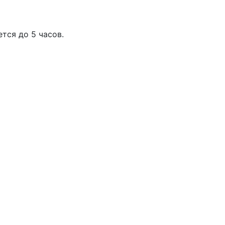
тся до 5 часов.