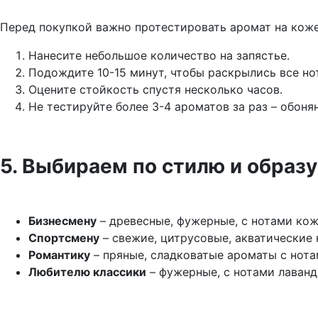
Перед покупкой важно протестировать аромат на коже
Нанесите небольшое количество на запястье.
Подождите 10-15 минут, чтобы раскрылись все но
Оцените стойкость спустя несколько часов.
Не тестируйте более 3-4 ароматов за раз – обоня
5. Выбираем по стилю и образ
Бизнесмену
– древесные, фужерные, с нотами кож
Спортсмену
– свежие, цитрусовые, акватические
Романтику
– пряные, сладковатые ароматы с нота
Любителю классики
– фужерные, с нотами лаванд