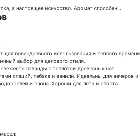
ов
:
т для повседневного использования и теплого времени
личный выбор для делового стиля.
 свежесть лаванды с теплотой древесных нот.
тами специй, табака и ванили. Идеальны для вечеров и
одорослей и озона. Хороши для лета и спорта.
масел: