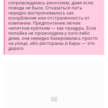
сопровождались алкоголем, даже если
повода не было. Отказаться пить
нередко воспринималось как
оскорбление или отстранённость от
компании. Предпочтение лёгких
напитков крепким — как придурь. Если
попойка не происходила у кого-либо
дома, она нередко базировалась просто
на улице, ибо рестораны и бары — это
дорого.