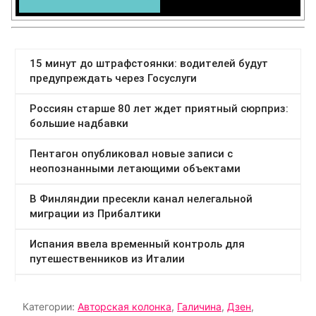
Категории:
Авторская колонка
,
Галичина
,
Дзен
,