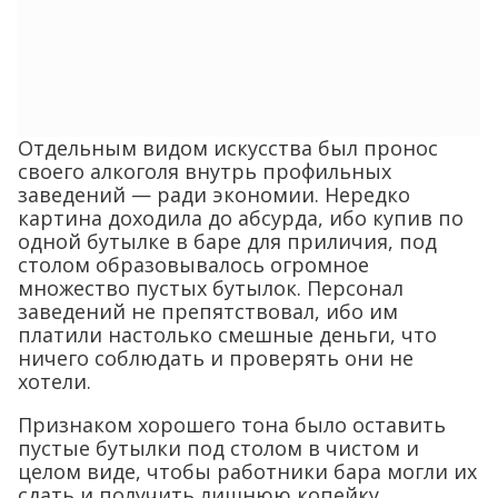
Отдельным видом искусства был пронос
своего алкоголя внутрь профильных
заведений — ради экономии. Нередко
картина доходила до абсурда, ибо купив по
одной бутылке в баре для приличия, под
столом образовывалось огромное
множество пустых бутылок. Персонал
заведений не препятствовал, ибо им
платили настолько смешные деньги, что
ничего соблюдать и проверять они не
хотели.
Признаком хорошего тона было оставить
пустые бутылки под столом в чистом и
целом виде, чтобы работники бара могли их
сдать и получить лишнюю копейку.