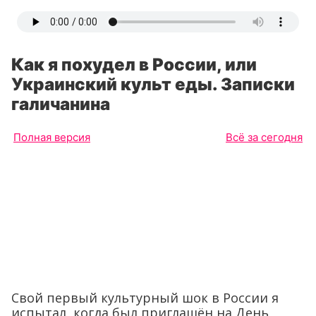
Как я похудел в России, или
Украинский культ еды. Записки
галичанина
Полная версия
Всё за сегодня
Свой первый культурный шок в России я
испытал, когда был приглашён на День