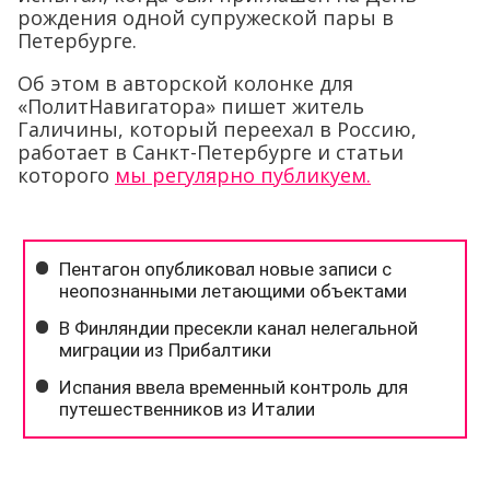
рождения одной супружеской пары в
Петербурге.
Об этом в авторской колонке для
«ПолитНавигатора» пишет житель
Галичины, который переехал в Россию,
работает в Санкт-Петербурге и статьи
которого
мы регулярно публикуем.