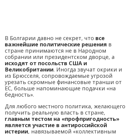
В Болгарии давно не секрет, что
все
важнейшие политические решения
в
стране принимаются не в Народном
собрании или президентском дворце, а
исходят от посольств США и
Великобритании
. Иногда звучат окрики и
из Брюсселя, сопровождаемые угрозой
урезать скромные финансовые транши от
ЕС, больше напоминающие подачки «на
бедность».
Для любого местного политика, желающего
получить реальную власть в стране,
главным тестом на «профпригодность»
является участие в антироссийской
истерии
, навязываемой «коллективным