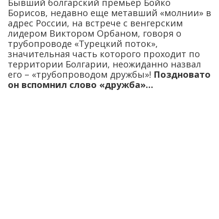
Бывший болгарский премьер Бойко
Борисов, недавно еще метавший «молнии» в
адрес России, на встрече с венгерским
лидером Виктором Орбаном, говоря о
трубопроводе «Турецкий поток»,
значительная часть которого проходит по
территории Болгарии, неожиданно назвал
его – «трубопроводом дружбы»!
Поздновато
он вспомнил слово «дружба»…