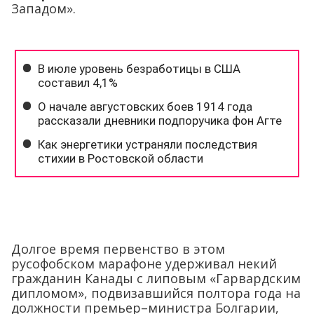
Западом».
Долгое время первенство в этом
русофобском марафоне удерживал некий
гражданин Канады с липовым «Гарвардским
дипломом», подвизавшийся полтора года на
должности премьер–министра Болгарии,