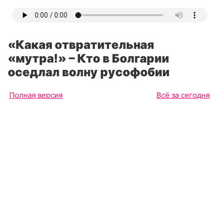
«Какая отвратительная
«мутра!» – Кто в Болгарии
оседлал волну русофобии
Полная версия
Всё за сегодня