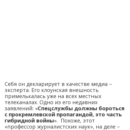
Себя он декларирует в качестве медиа –
эксперта. Его клоунская внешность
примелькалась уже на всех местных
телеканалах. Одно из его недавних
заявлений: «
Спецслужбы должны бороться
с прокремлевской пропагандой, это часть
гибридной войны
». Похоже, этот
«профессор журналистских наук», на деле –