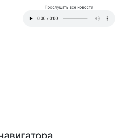
Прослушать все новости
навигатора