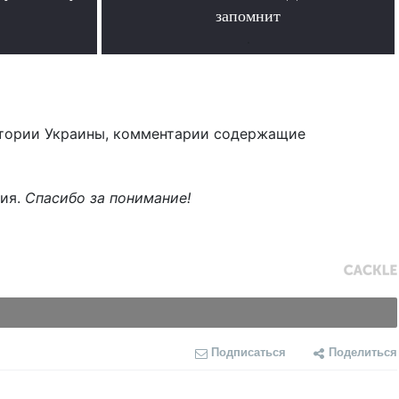
запомнит
.
тории Украины, комментарии содержащие
ния.
Спасибо за понимание!
Подписаться
Поделиться