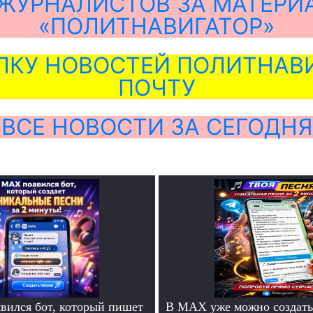
ЖУРНАЛИСТОВ ЗА МАТЕРИ
«ПОЛИТНАВИГАТОР»
ЛКУ НОВОСТЕЙ ПОЛИТНАВИ
ПОЧТУ
ВСЕ НОВОСТИ ЗА СЕГОДНЯ
ился бот, который пишет
В MAX уже можно создать