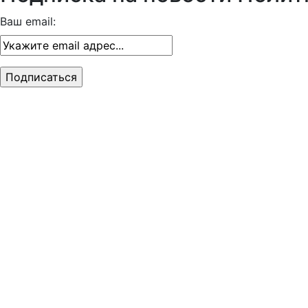
Ваш email: