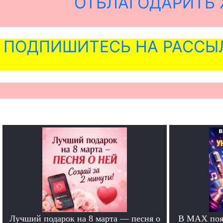
ОТБЛАГОДАРИТЬ 
ПОДПИШИТЕСЬ НА РАССЫ
Лучший подарок на 8 марта — песня о
В MAX появ