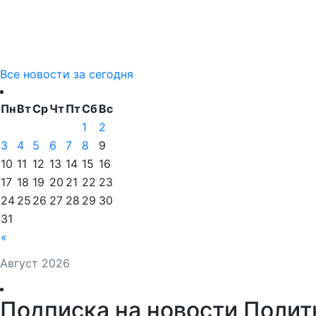
Все новости за сегодня
Пн
Вт
Ср
Чт
Пт
Сб
Вс
1
2
3
4
5
6
7
8
9
10
11
12
13
14
15
16
17
18
19
20
21
22
23
24
25
26
27
28
29
30
31
«
Август 2026
Подписка на новости Полит