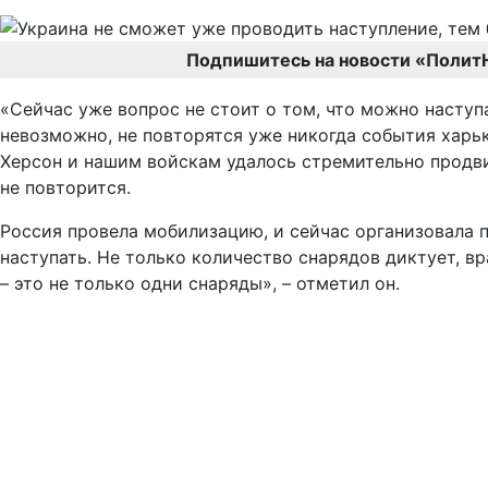
Подпишитесь на новости «Полит
«Сейчас уже вопрос не стоит о том, что можно наступат
невозможно, не повторятся уже никогда события харьк
Херсон и нашим войскам удалось стремительно продви
не повторится.
Россия провела мобилизацию, и сейчас организовала 
наступать. Не только количество снарядов диктует, в
– это не только одни снаряды», – отметил он.