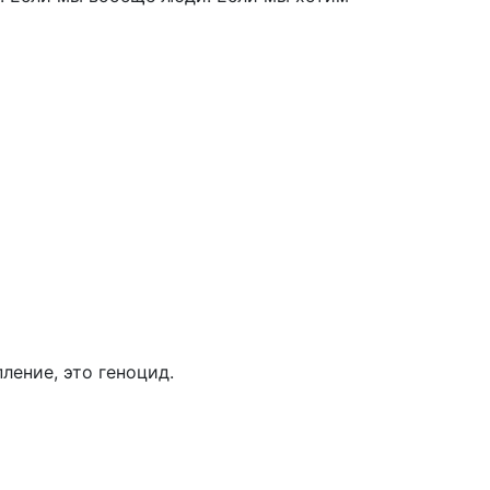
ление, это геноцид.