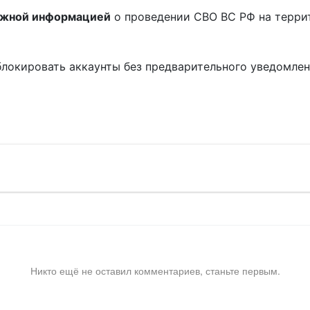
ожной информацией
о проведении СВО ВС РФ на терри
блокировать аккаунты без предварительного уведомле
!
Никто ещё не оставил комментариев, станьте первым.