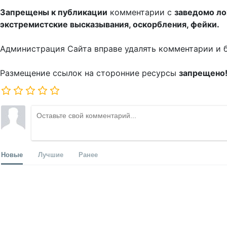
Запрещены к публикации
комментарии с
заведомо л
экстремистские высказывания, оскорбления, фейки.
Администрация Сайта вправе удалять комментарии и 
Размещение ссылок на сторонние ресурсы
запрещено
Новые
Лучшие
Ранее