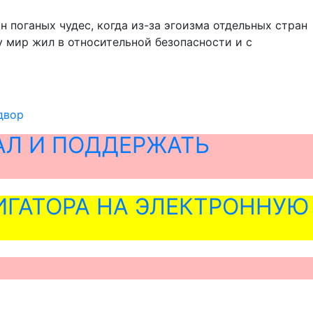
 поганых чудес, когда из-за эгоизма отдельных стран
 мир жил в относительной безопасности и с
двор
АЛ И ПОДДЕРЖАТЬ
ГАТОРА НА ЭЛЕКТРОННУЮ