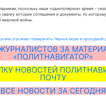
армизм, поскольку наше «однополярное» время – сезон
 свалку истории соглашения и документы, по которому
й мировой войны.
огана угрожает превратить Черное море в проходной 
ЖУРНАЛИСТОВ ЗА МАТЕРИ
«ПОЛИТНАВИГАТОР»
ЛКУ НОВОСТЕЙ ПОЛИТНАВИ
ПОЧТУ
ВСЕ НОВОСТИ ЗА СЕГОДНЯ