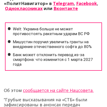
«ПолитНавигатор» в
Telegram
,
Facebook
,
Одноклассниках
или
Вконтакте
Об этом
сообщается на сайте Нацсовета.
“Грубые высказывания на «СТБ» были
зафиксированы в анонсах передач