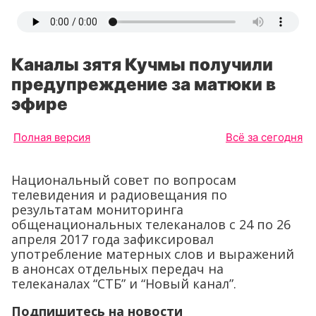
Каналы зятя Кучмы получили
предупреждение за матюки в
эфире
Полная версия
Всё за сегодня
Национальный совет по вопросам
телевидения и радиовещания по
результатам мониторинга
общенациональных телеканалов с 24 по 26
апреля 2017 года зафиксировал
употребление матерных слов и выражений
в анонсах отдельных передач на
телеканалах “СТБ” и “Новый канал”.
Подпишитесь на новости