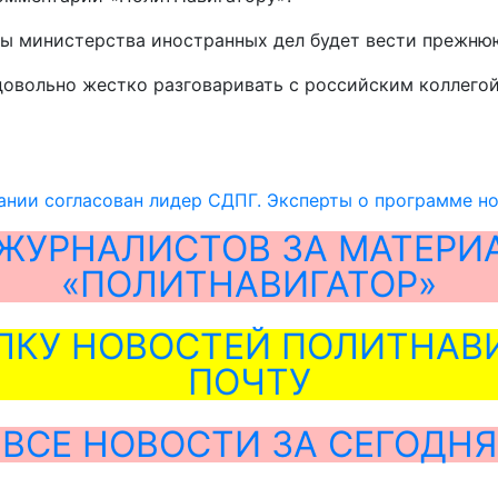
авы министерства иностранных дел будет вести прежню
довольно жестко разговаривать с российским коллегой
ании согласован лидер СДПГ. Эксперты о программе н
ЖУРНАЛИСТОВ ЗА МАТЕРИ
«ПОЛИТНАВИГАТОР»
ЛКУ НОВОСТЕЙ ПОЛИТНАВИ
ПОЧТУ
ВСЕ НОВОСТИ ЗА СЕГОДНЯ