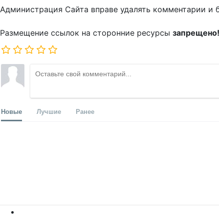
Администрация Сайта вправе удалять комментарии и 
Размещение ссылок на сторонние ресурсы
запрещено
Новые
Лучшие
Ранее