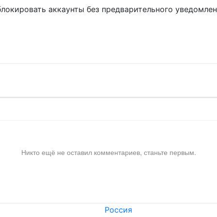
блокировать аккаунты без предварительного уведомле
!
Никто ещё не оставил комментариев, станьте первым.
Россия