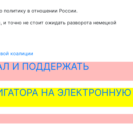
ю политику в отношении России.
, и точно не стоит ожидать разворота немецкой
овой коалиции
АЛ И ПОДДЕРЖАТЬ
ГАТОРА НА ЭЛЕКТРОННУЮ