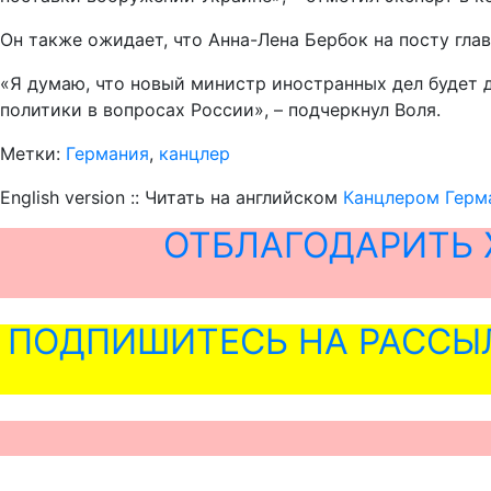
Он также ожидает, что Анна-Лена Бербок на посту гл
«Я думаю, что новый министр иностранных дел будет 
политики в вопросах России», – подчеркнул Воля.
Метки:
Германия
,
канцлер
English version :: Читать на английском
Канцлером Герм
ОТБЛАГОДАРИТЬ 
ПОДПИШИТЕСЬ НА РАССЫ