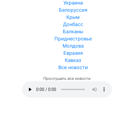
Украина
Белоруссия
Крым
Донбасс
Балканы
Приднестровье
Молдова
Евразия
Кавказ
Все новости
Прослушать все новости