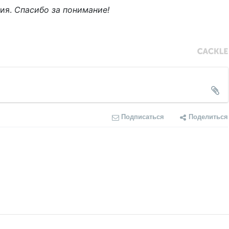
ния.
Спасибо за понимание!
Подписаться
Поделиться