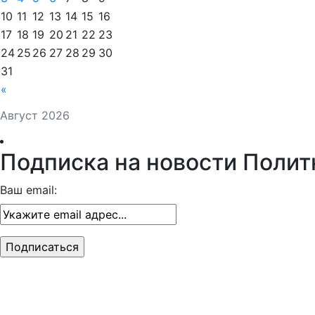
10
11
12
13
14
15
16
17
18
19
20
21
22
23
24
25
26
27
28
29
30
31
«
Август 2026
Подписка на новости Полит
Ваш email: