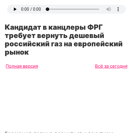
Кандидат в канцлеры ФРГ
требует вернуть дешевый
российский газ на европейский
рынок
Полная версия
Всё за сегодня