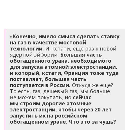
«
Конечно, имело смысл сделать ставку
на газ в качестве мостовой
технологии.
И, кстати, еще раз к новой
ядерной эйфории.
Большая часть
обогащенного урана, необходимого
для запуска атомной электростанции,
и который, кстати, Франция тоже туда
поставляет, большая часть
поступается в России.
Откуда же еще?
То есть, газ, дешевый газ, мы больше
не можем покупать, но
сейчас
мы строим дорогие атомные
электростанции, чтобы через 20 лет
запустить их на российском
обогащенном уране. Что это за чушь?