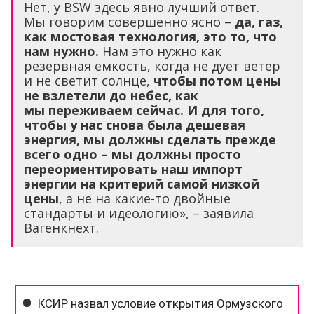
Нет, у ВSW здесь явно лучший ответ.
Мы говорим совершенно ясно –
да, газ,
как мостовая технология, это то, что
нам нужно.
Нам это нужно как
резервная емкость, когда не дует ветер
и не светит солнце,
чтобы потом цены
не взлетели до небес, как
мы переживаем сейчас. И для того,
чтобы у нас снова была дешевая
энергия, мы должны сделать прежде
всего одно – мы должны просто
переориентировать наш импорт
энергии на критерий самой низкой
цены
, а не на какие-то двойные
стандарты и идеологию», – заявила
Вагенкнехт.