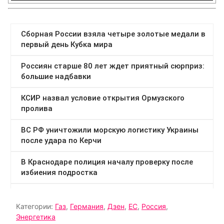
Категории:
Газ
,
Германия
,
Дзен
,
ЕС
,
Россия
,
Энергетика