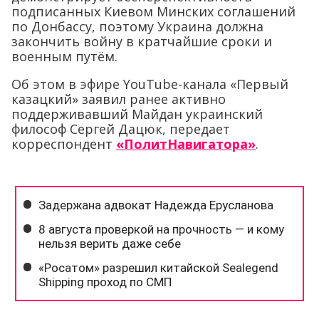
подписанных Киевом Минских соглашений
по Донбассу, поэтому Украина должна
закончить войну в кратчайшие сроки и
военным путём.
Об этом в эфире YouTube-канала «Первый
казацкий» заявил ранее активно
поддерживавший Майдан украинский
философ Сергей Дацюк, передает
корреспондент
«ПолитНавигатора»
.