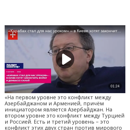
«На первом уровне это конфликт между
Азербайджаном и Арменией, причём
инициатором является Азербайджан. На
втором уровне это конфликт между Турцией
и Россией. Есть и третий уровень – это
конфликт этих двух стран против мирового