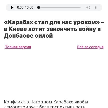
«Карабах стал для нас уроком» –
в Киеве хотят закончить войну в
Донбассе силой
Полная версия
Всё за сегодня
Конфликт в Нагорном Карабахе якобы
демонстрирует бесперспективность