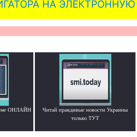
ГАТОРА НА ЭЛЕКТРОННУЮ
жиме ОНЛАЙН
Читай правдивые новости Украины
только ТУТ
.