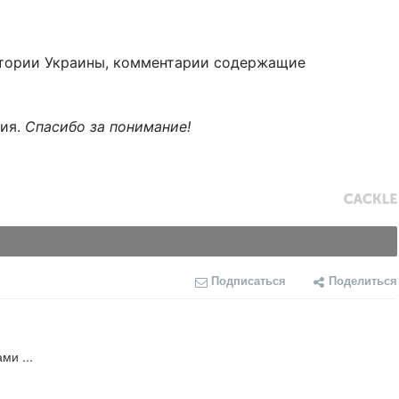
тории Украины, комментарии содержащие
ния.
Спасибо за понимание!
Подписаться
Поделиться
ми ...