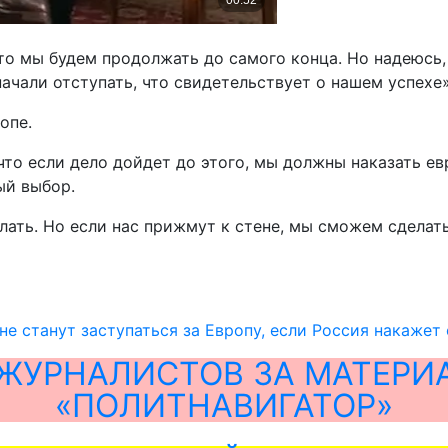
что мы будем продолжать до самого конца. Но надеюсь,
чали отступать, что свидетельствует о нашем успехе»,
опе.
 что если дело дойдет до этого, мы должны наказать 
ый выбор.
лать. Но если нас прижмут к стене, мы сможем сделать
не станут заступаться за Европу, если Россия накажет
ЖУРНАЛИСТОВ ЗА МАТЕРИ
«ПОЛИТНАВИГАТОР»