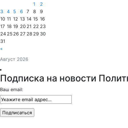
1
2
3
4
5
6
7
8
9
10
11
12
13
14
15
16
17
18
19
20
21
22
23
24
25
26
27
28
29
30
31
«
Август 2026
Подписка на новости Полит
Ваш email: