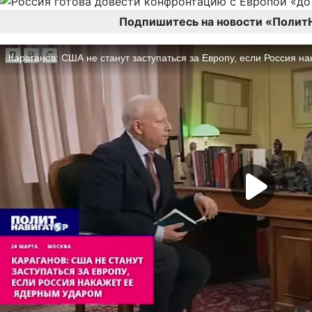
Подпишитесь на новости «Полит