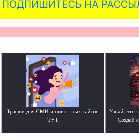
ПОДПИШИТЕСЬ НА РАССЫ
Трафик для СМИ и новостных сайтов
Узнай, что з
ТУТ
Создай 
.