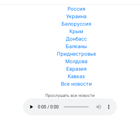
Россия
Украина
Белоруссия
Крым
Донбасс
Балканы
Приднестровье
Молдова
Евразия
Кавказ
Все новости
Прослушать все новости