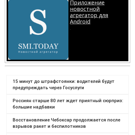
Приложение
новостной
агрегатор для
Android
.