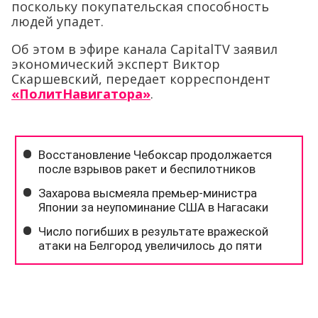
поскольку покупательская способность
людей упадет.
Об этом в эфире канала CapitalTV заявил
экономический эксперт Виктор
Скаршевский, передает корреспондент
«ПолитНавигатора»
.