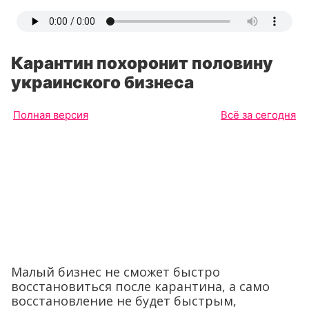
Карантин похоронит половину
украинского бизнеса
Полная версия
Всё за сегодня
Малый бизнес не сможет быстро
восстановиться после карантина, а само
восстановление не будет быстрым,