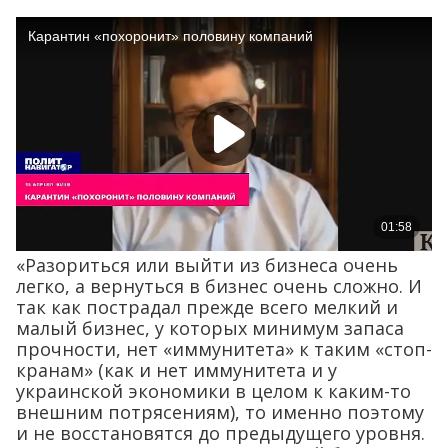
«Разориться или выйти из бизнеса очень
легко, а вернуться в бизнес очень сложно. И
так как пострадал прежде всего мелкий и
малый бизнес, у которых минимум запаса
прочности, нет «иммунитета» к таким «стоп-
кранам» (как и нет иммунитета и у
украинской экономики в целом к каким-то
внешним потрясениям), то именно поэтому
и не восстановятся до предыдущего уровня.