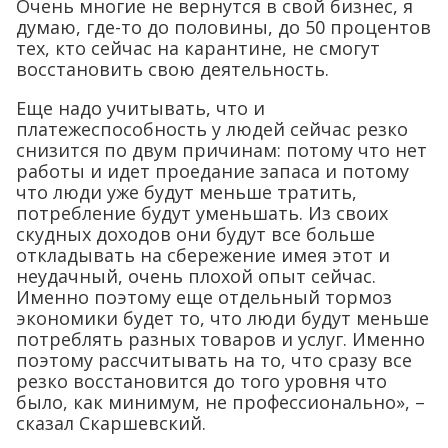
Очень многие не вернутся в свой бизнес, я
думаю, где-то до половины, до 50 процентов
тех, кто сейчас на карантине, не смогут
восстановить свою деятельность.
Еще надо учитывать, что и
платежеспособность у людей сейчас резко
снизится по двум причинам: потому что нет
работы и идет проедание запаса и потому
что люди уже будут меньше тратить,
потребление будут уменьшать. Из своих
скудных доходов они будут все больше
откладывать на сбережение имея этот и
неудачный, очень плохой опыт сейчас.
Именно поэтому еще отдельный тормоз
экономики будет то, что люди будут меньше
потреблять разных товаров и услуг. Именно
поэтому рассчитывать на то, что сразу все
резко восстановится до того уровня что
было, как минимум, не профессионально», –
сказал Скаршевский.