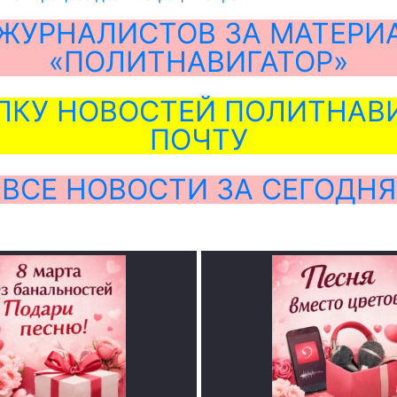
ЖУРНАЛИСТОВ ЗА МАТЕРИ
«ПОЛИТНАВИГАТОР»
ЛКУ НОВОСТЕЙ ПОЛИТНАВИ
ПОЧТУ
ВСЕ НОВОСТИ ЗА СЕГОДНЯ