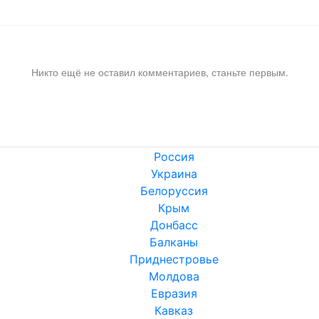
Никто ещё не оставил комментариев, станьте первым.
Россия
Украина
Белоруссия
Крым
Донбасс
Балканы
Приднестровье
Молдова
Евразия
Кавказ