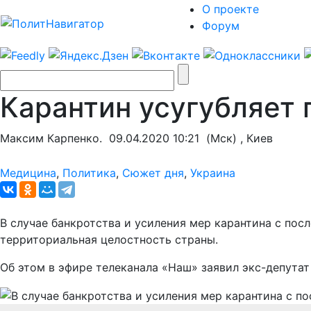
О проекте
Форум
Карантин усугубляет
Максим Карпенко.
09.04.2020 10:21
(Мск) , Киев
Медицина
,
Политика
,
Сюжет дня
,
Украина
В случае банкротства и усиления мер карантина с по
территориальная целостность страны.
Об этом в эфире телеканала «Наш» заявил экс-депута