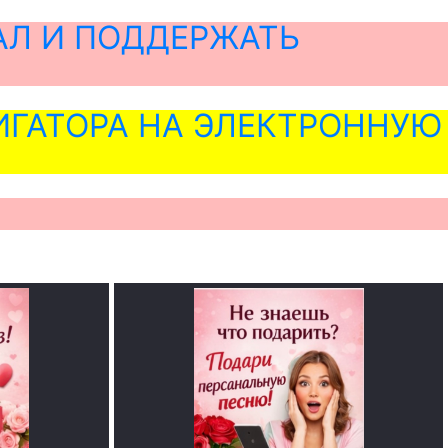
АЛ И ПОДДЕРЖАТЬ
ГАТОРА НА ЭЛЕКТРОННУЮ