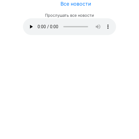
Все новости
Прослушать все новости