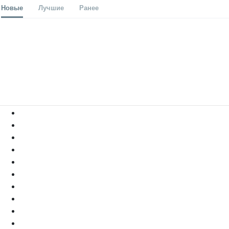
Новые
Лучшие
Ранее