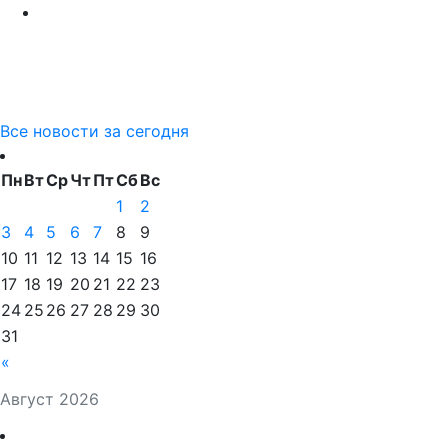
Все новости за сегодня
Пн
Вт
Ср
Чт
Пт
Сб
Вс
1
2
3
4
5
6
7
8
9
10
11
12
13
14
15
16
17
18
19
20
21
22
23
24
25
26
27
28
29
30
31
«
Август 2026