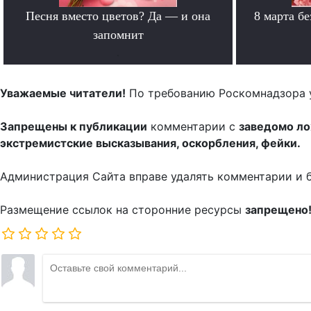
Песня вместо цветов? Да — и она
8 марта б
запомнит
.
Уважаемые читатели!
По требованию Роскомнадзора 
Запрещены к публикации
комментарии с
заведомо л
экстремистские высказывания, оскорбления, фейки.
Администрация Сайта вправе удалять комментарии и 
Размещение ссылок на сторонние ресурсы
запрещено