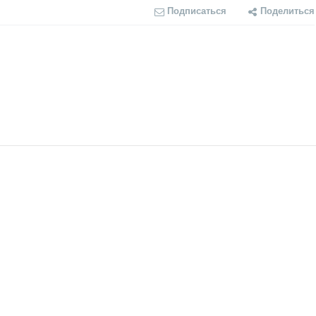
Подписаться
Поделиться