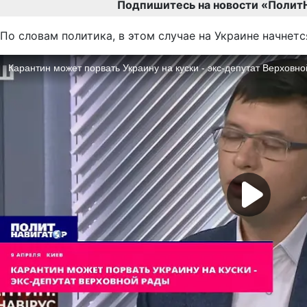
Подпишитесь на новости «Полит
По словам политика, в этом случае на Украине начнет