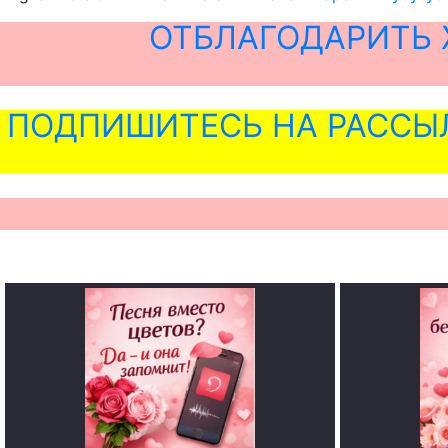
ОТБЛАГОДАРИТЬ 
ПОДПИШИТЕСЬ НА РАССЫ