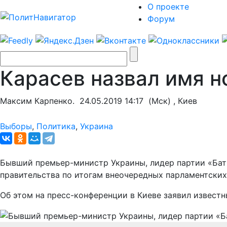
О проекте
Форум
Карасев назвал имя н
Максим Карпенко.
24.05.2019 14:17
(Мск) , Киев
Выборы
,
Политика
,
Украина
Бывший премьер-министр Украины, лидер партии «Бат
правительства по итогам внеочередных парламентских
Об этом на пресс-конференции в Киеве заявил извест