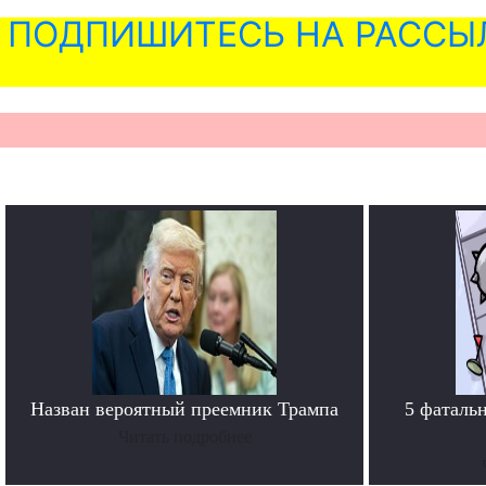
ПОДПИШИТЕСЬ НА РАССЫ
Назван вероятный преемник Трампа
5 фаталь
Читать подробнее