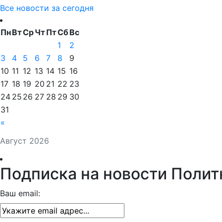
Все новости за сегодня
Пн
Вт
Ср
Чт
Пт
Сб
Вс
1
2
3
4
5
6
7
8
9
10
11
12
13
14
15
16
17
18
19
20
21
22
23
24
25
26
27
28
29
30
31
«
Август 2026
Подписка на новости Полит
Ваш email: