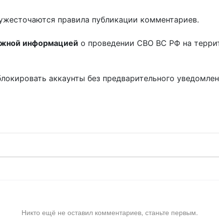
ужесточаются правила публикации комментариев.
ожной информацией
о проведении СВО ВС РФ на терри
блокировать аккаунты без предварительного уведомле
!
Никто ещё не оставил комментариев, станьте первым.