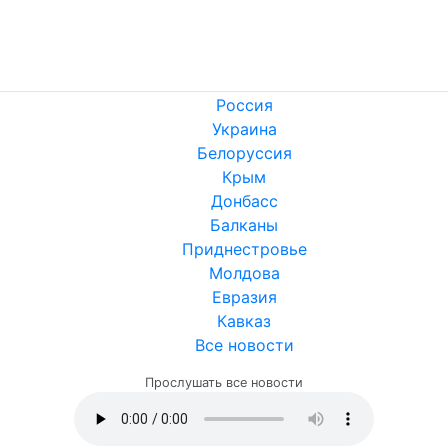
Россия
Украина
Белоруссия
Крым
Донбасс
Балканы
Приднестровье
Молдова
Евразия
Кавказ
Все новости
Прослушать все новости