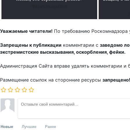
Читать подробнее
Уважаемые читатели!
По требованию Роскомнадзора 
Запрещены к публикации
комментарии с
заведомо л
экстремистские высказывания, оскорбления, фейки.
Администрация Сайта вправе удалять комментарии и 
Размещение ссылок на сторонние ресурсы
запрещено
Новые
Лучшие
Ранее