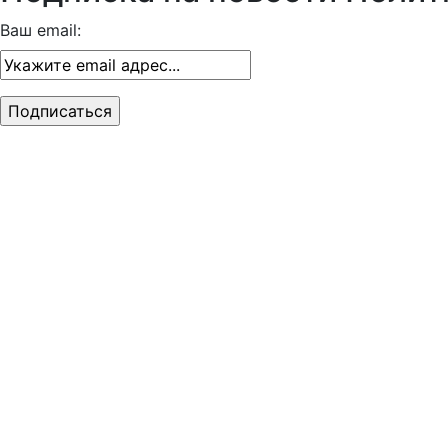
Ваш email: