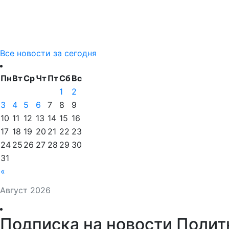
Все новости за сегодня
Пн
Вт
Ср
Чт
Пт
Сб
Вс
1
2
3
4
5
6
7
8
9
10
11
12
13
14
15
16
17
18
19
20
21
22
23
24
25
26
27
28
29
30
31
«
Август 2026
Подписка на новости Полит