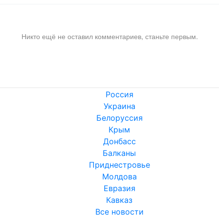
Никто ещё не оставил комментариев, станьте первым.
Россия
Украина
Белоруссия
Крым
Донбасс
Балканы
Приднестровье
Молдова
Евразия
Кавказ
Все новости