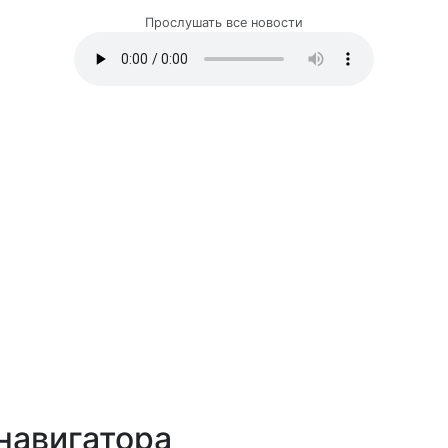
Прослушать все новости
навигатора