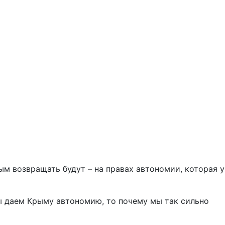
ым возвращать будут – на правах автономии, которая у
мы даем Крыму автономию, то почему мы так сильно