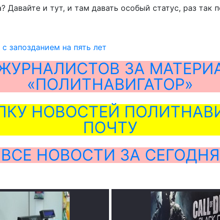
 Давайте и тут, и там давать особый статус, раз так п
 с запозданием на пять лет
ЖУРНАЛИСТОВ ЗА МАТЕРИ
«ПОЛИТНАВИГАТОР»
ЛКУ НОВОСТЕЙ ПОЛИТНАВИ
ПОЧТУ
ВСЕ НОВОСТИ ЗА СЕГОДНЯ