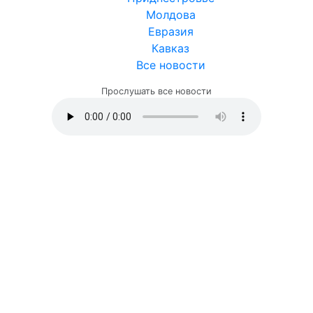
Молдова
Евразия
Кавказ
Все новости
Прослушать все новости