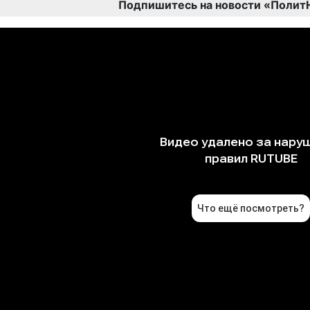
Подпишитесь на новости «Полит