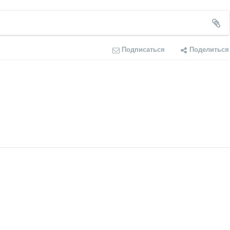
Подписаться
Поделиться