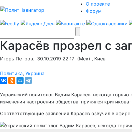
О проекте
Форум
Карасёв прозрел с за
Игорь Петров.
30.10.2019 22:17
(Мск) , Киев
Политика
,
Украина
Украинский политолог Вадим Карасёв, некогда горячо 
изменения настроения общества, принялся критикова
Соответствующие заявления Карасев озвучил в эфире