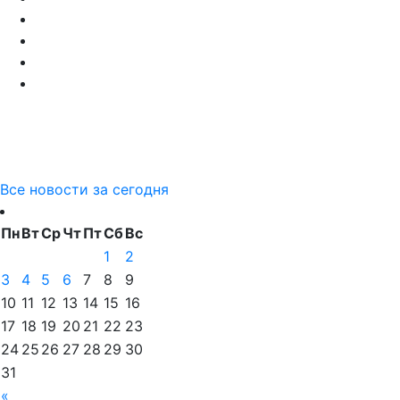
Все новости за сегодня
Пн
Вт
Ср
Чт
Пт
Сб
Вс
1
2
3
4
5
6
7
8
9
10
11
12
13
14
15
16
17
18
19
20
21
22
23
24
25
26
27
28
29
30
31
«