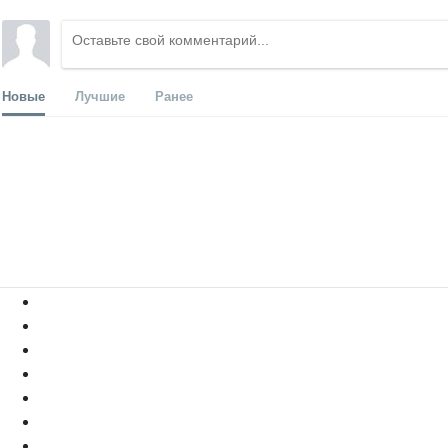
Новые
Лучшие
Ранее