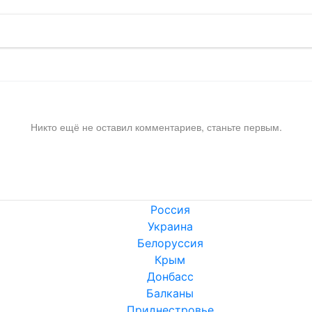
Никто ещё не оставил комментариев, станьте первым.
Россия
Украина
Белоруссия
Крым
Донбасс
Балканы
Приднестровье