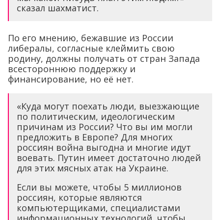
сказал шахматист.
По его мнению, бежавшие из России
либералы, согласные клеймить свою
родину, должны получать от стран Запада
всестороннюю поддержку и
финансирование, но её нет.
«Куда могут поехать люди, выезжающие
по политическим, идеологическим
причинам из России? Что вы им могли
предложить в Европе? Для многих
россиян война выгодна и многие идут
воевать. Путин имеет достаточно людей
для этих мясных атак на Украине.
Если вы можете, чтобы 5 миллионов
россиян, которые являются
компьютерщиками, специалистами
информационных технологий, чтобы