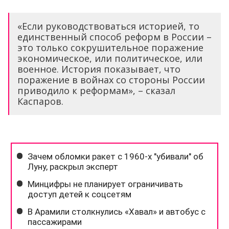
«Если руководствоваться историей, то
единственный способ реформ в России –
это только сокрушительное поражение
экономическое, или политическое, или
военное. История показывает, что
поражение в войнах со стороны России
приводило к реформам», – сказал
Каспаров.