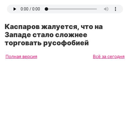
Каспаров жалуется, что на
Западе стало сложнее
торговать русофобией
Полная версия
Всё за сегодня