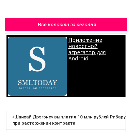
Все новости за сегодня
Приложение
новостной
агрегатор для
Android
.