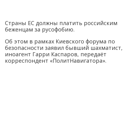
Страны ЕС должны платить российским
беженцам за русофобию.
Об этом в рамках Киевского форума по
безопасности заявил бывший шахматист,
иноагент Гарри Каспаров, передаёт
корреспондент «ПолитНавигатора».