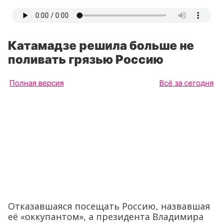
Катамадзе решила больше не
поливать грязью Россию
Полная версия
Всё за сегодня
Отказавшаяся посещать Россию, назвавшая
её «оккупантом», а президента Владимира