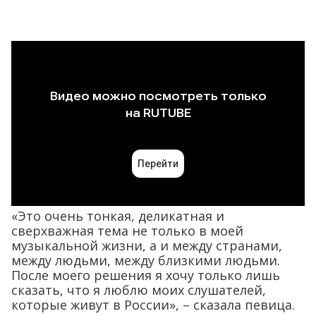
«Это очень тонкая, деликатная и
сверхважная тема не только в моей
музыкальной жизни, а и между странами,
между людьми, между близкими людьми.
После моего решения я хочу только лишь
сказать, что я люблю моих слушателей,
которые живут в России», – сказала певица.