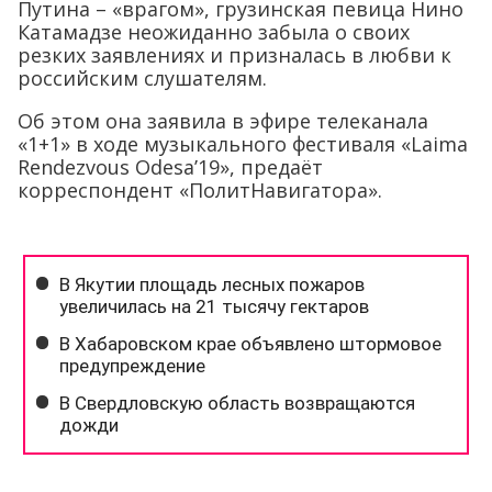
Путина – «врагом», грузинская певица Нино
Катамадзе неожиданно забыла о своих
резких заявлениях и призналась в любви к
российским слушателям.
Об этом она заявила в эфире телеканала
«1+1» в ходе музыкального фестиваля «Laima
Rendezvous Odesa’19», предаёт
корреспондент «ПолитНавигатора».