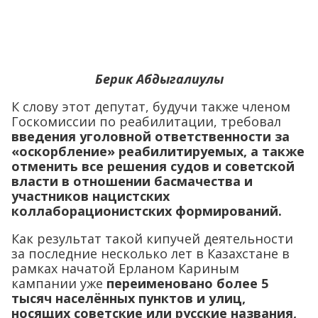
Берик Абдыгалиулы
К слову этот депутат, будучи также членом
Госкомиссии по реабилитации, требовал
введения уголовной ответственности за
«оскорбление» реабилитируемых, а также
отменить все решения судов и советской
власти в отношении басмачества и
участников нацистских
коллаборационистских формирований.
Как результат такой кипучей деятельности
за последние несколько лет в Казахстане в
рамках начатой Ерланом Кариным
кампании уже
переименовано более 5
тысяч населённых пунктов и улиц,
носящих советские или русские названия,