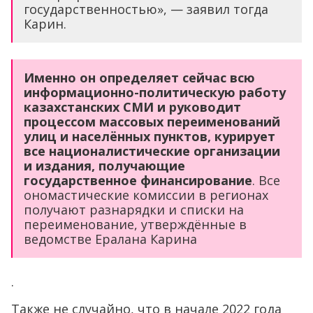
государственностью», — заявил тогда
Карин.
Именно он определяет сейчас всю
информационно-политическую работу
казахстанских СМИ и руководит
процессом массовых переименований
улиц и населённых пунктов, курирует
все националистические организации
и издания, получающие
государственное финансирование
. Все
ономастические комиссии в регионах
получают разнарядки и списки на
переименование, утверждённые в
ведомстве Ералана Карина
.
Также не случайно, что в начале 2022 года