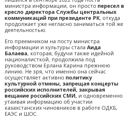
министра информации, он просто
пересел в
кресло директора Службы центральных
коммуникаций при президенте РК
, откуда
продолжает уже негласно заниматься той же
деятельностью.
Его преемником на посту министра
информации и культуры стала
Аида
Балаева
, которая, будучи также идейной
националисткой, продолжила под
руководством Ерлана Карина прежнюю
линию. Не зря, что именно она сейчас
осуществляет активно
политику
культурной отмены, запрещая концерты
российских исполнителей, закрывая
вещание российских СМИ,
и одновременно
утаивая информацию об участии
казахстанских чиновников в работе ОДКБ,
ЕАЭС и ШОС.