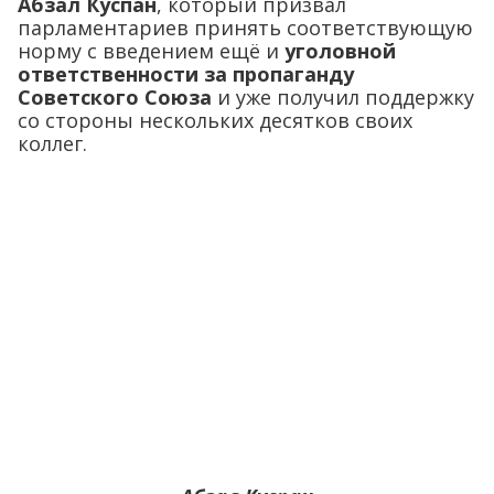
Абзал Куспан
, который призвал
парламентариев принять соответствующую
норму с введением ещё и
уголовной
ответственности за пропаганду
Советского Союза
и уже получил поддержку
со стороны нескольких десятков своих
коллег.