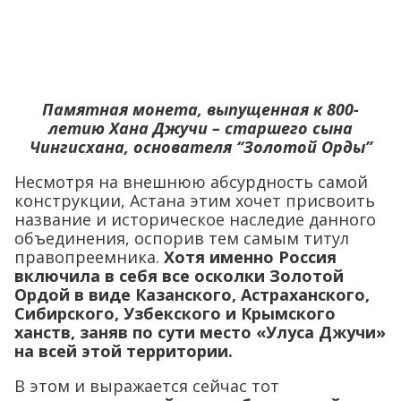
Памятная монета, выпущенная к 800-
летию Хана Джучи – старшего сына
Чингисхана, основателя “Золотой Орды”
Несмотря на внешнюю абсурдность самой
конструкции, Астана этим хочет присвоить
название и историческое наследие данного
объединения, оспорив тем самым титул
правопреемника.
Хотя именно Россия
включила в себя все осколки Золотой
Ордой в виде Казанского, Астраханского,
Сибирского, Узбекского и Крымского
ханств, заняв по сути место «Улуса Джучи»
на всей этой территории.
В этом и выражается сейчас тот