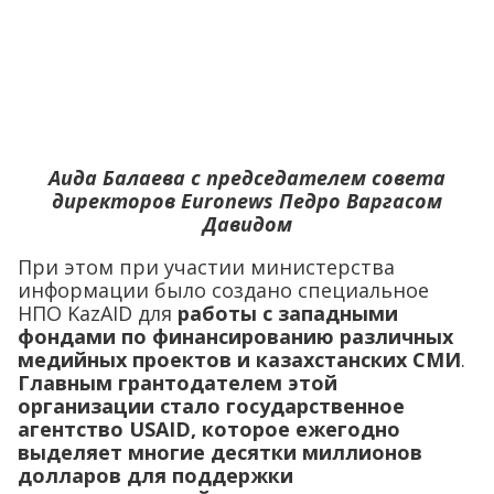
Аида Балаева с председателем совета
директоров Euronews Педро Варгасом
Давидом
При этом при участии министерства
информации было создано специальное
НПО KazAID для
работы с западными
фондами по финансированию различных
медийных проектов и казахстанских СМИ
.
Главным грантодателем этой
организации стало государственное
агентство USAID, которое ежегодно
выделяет многие десятки миллионов
долларов для поддержки