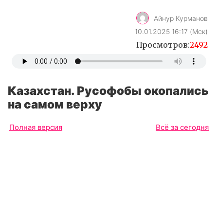
Айнур Курманов
10.01.2025 16:17 (Мск)
Просмотров:
2492
Казахстан. Русофобы окопались
на самом верху
Полная версия
Всё за сегодня