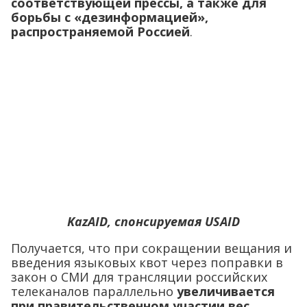
соответствующей прессы, а также для
борьбы с «дезинформацией»,
распространяемой Россией
.
KazAID, спонсируемая USAID
Получается, что при сокращении вещания и
введения языковых квот через поправки в
закон о СМИ для трансляции российских
телеканалов параллельно
увеличивается
при правительственном участии вес