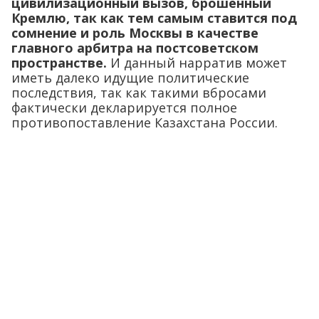
цивилизационный вызов, брошенный
Кремлю, так как тем самым ставится под
сомнение и роль Москвы в качестве
главного арбитра на постсоветском
пространстве.
И данный нарратив может
иметь далеко идущие политические
последствия, так как такими вбросами
фактически декларируется полное
противопоставление Казахстана России.