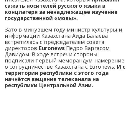
сажать носителей русского языка в
концлагеря за ненадлежащее изучение
государственной «мовы».
Зато в минувшем году министр культуры и
информации Казахстана Аида Балаева
встретилась с председателем совета
директоров
Euronews
Педро Варгасом
Давидом. В ходе встречи стороны
подписали первый меморандум-намерение
о сотрудничестве Казахстана с Euronews.
И с
территории республики с этого года
начнётся вещание телеканала на
республики Центральной Азии.