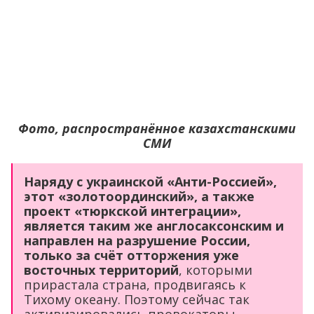
Фото, распространённое казахстанскими
СМИ
Наряду с украинской «Анти-Россией»,
этот «золотоординский», а также
проект «тюркской интеграции»,
является таким же англосаксонским и
направлен на разрушение России,
только за счёт отторжения уже
восточных территорий
, которыми
прирастала страна, продвигаясь к
Тихому океану. Поэтому сейчас так
активизировались провокаторы,