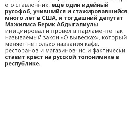
его ставленник,
еще один идейный
русофоб, учившийся и стажировавшийся
много лет в США, и тогдашний депутат
Мажилиса Берик Абдыгалиулы
инициировал и провёл в парламенте так
называемый закон «О вывесках», который
меняет не только названия кафе,
ресторанов и магазинов, но и фактически
ставит крест на русской топонимике в
республике.