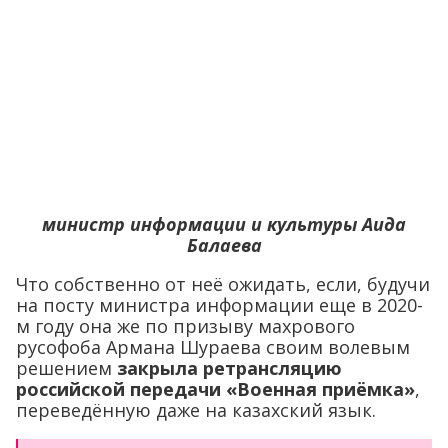
министр информации и культуры Аида
Балаева
Что собственно от неё ожидать, если, будучи
на посту министра информации еще в 2020-
м году она же по призыву махрового
русофоба Армана Шураева своим волевым
решением
закрыла ретрансляцию
российской передачи «Военная приёмка»
,
переведённую даже на казахский язык.