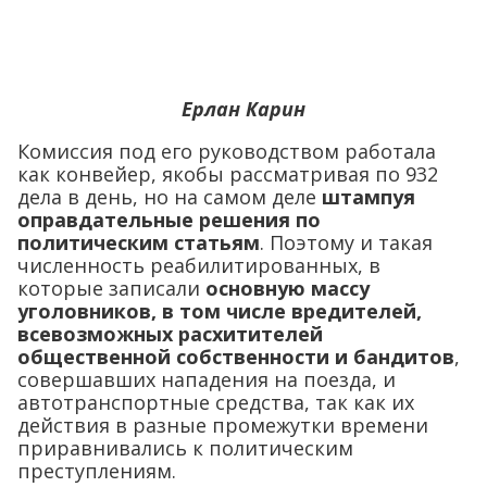
Ерлан Карин
Комиссия под его руководством работала
как конвейер, якобы рассматривая по 932
дела в день, но на самом деле
штампуя
оправдательные решения по
политическим статьям
. Поэтому и такая
численность реабилитированных, в
которые записали
основную массу
уголовников, в том числе вредителей,
всевозможных расхитителей
общественной собственности и бандитов
,
совершавших нападения на поезда, и
автотранспортные средства, так как их
действия в разные промежутки времени
приравнивались к политическим
преступлениям.