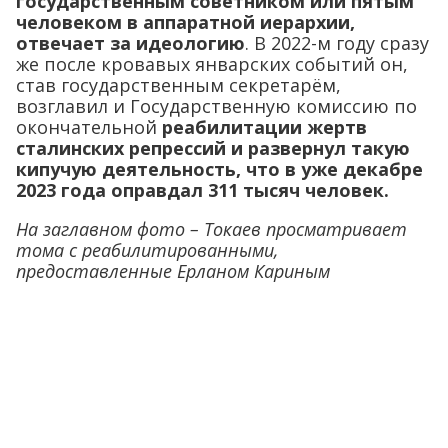
государственным советником или пятым
человеком в аппаратной иерархии,
отвечает за идеологию
. В 2022-м году сразу
же после кровавых январских событий он,
став государственным секретарём,
возглавил и Государственную комиссию по
окончательной
реабилитации жертв
сталинских репрессий и развернул такую
кипучую деятельность, что в уже декабре
2023 года оправдал 311 тысяч человек.
На заглавном фото – Токаев просматривает
тома с реабилитированными,
предоставленные Ерланом Кариным