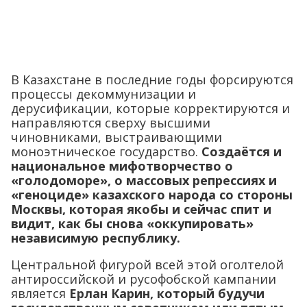
В Казахстане в последние годы форсируются
процессы декоммунизации и
дерусификации, которые корректируются и
направляются сверху высшими
чиновниками, выстраивающими
моноэтническое государство.
Создаётся и
национальное мифотворчество о
«голодоморе», о массовых репрессиях и
«геноциде» казахского народа со стороны
Москвы, которая якобы и сейчас спит и
видит, как бы снова «оккупировать»
независимую республику.
Центральной фигурой всей этой оголтелой
антироссийской и русофобской кампании
является
Ерлан Карин, который будучи