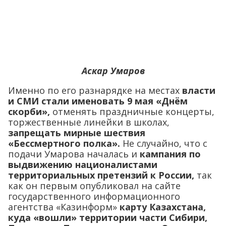
Аскар Умаров
Именно по его разнарядке на местах
власти
и СМИ стали именовать 9 мая «Днём
скорби»,
отменять праздничные концерты,
торжественные линейки в школах,
запрещать мирные шествия
«Бессмертного полка».
Не случайно, что с
подачи Умарова началась и
кампания по
выдвижению националистами
территориальных претензий к России,
так
как он первым опубликовал на сайте
государственного информационного
агентства «Казинформ»
карту Казахстана,
куда «вошли» территории части Сибири,