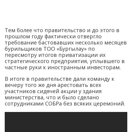
Тем более что правительство и до этого в
прошлом году фактически отвергло
требование бастовавших несколько месяцев
бурильщиков ТОО «Бургылау» по
пересмотру итогов приватизации их
стратегического предприятия, уплывшего в
частные руки к иностранным инвесторам.
В итоге в правительстве дали команду к
вечеру того же дня арестовать всех
участников сидячей акции у здания
министерства, что и было сделано
сотрудниками СОБРа без всяких церемоний.