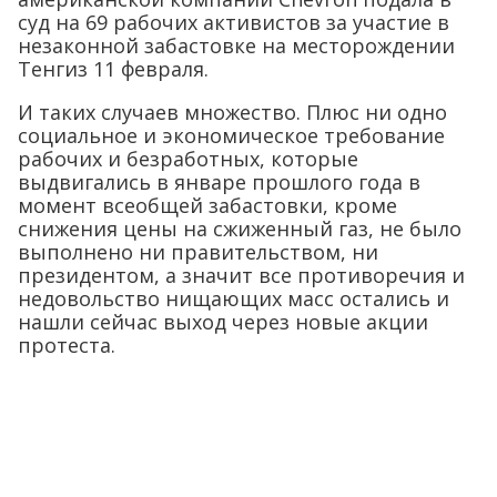
суд на 69 рабочих активистов за участие в
незаконной забастовке на месторождении
Тенгиз 11 февраля.
И таких случаев множество. Плюс ни одно
социальное и экономическое требование
рабочих и безработных, которые
выдвигались в январе прошлого года в
момент всеобщей забастовки, кроме
снижения цены на сжиженный газ, не было
выполнено ни правительством, ни
президентом, а значит все противоречия и
недовольство нищающих масс остались и
нашли сейчас выход через новые акции
протеста.