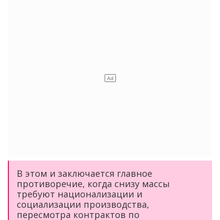
В этом и заключается главное
противоречие, когда снизу массы
требуют национализации и
социализации производства,
пересмотра контрактов по