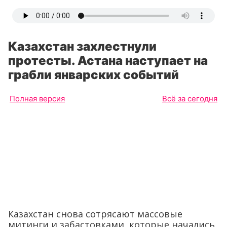
Казахстан захлестнули
протесты. Астана наступает на
грабли январских событий
Полная версия
Всё за сегодня
Казахстан снова сотрясают массовые
митинги и забастовками, которые начались