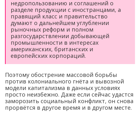
недропользованию и соглашений о
разделе продукции с иностранцами, а
правящий класс и правительство
думают о дальнейшем углублении
рыночных реформ и полном
разгосударствлении добывающей
промышленности в интересах
американских, британских и
европейских корпораций.
Поэтому обострение массовой борьбы
против колониального гнёта и вывозной
модели капитализма в данных условиях
просто неизбежно. Даже если сейчас удастся
заморозить социальный конфликт, он снова
прорвётся в другое время и в другом месте.