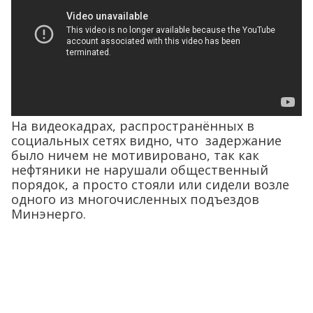
На видеокадрах, распространённых в
социальных сетях видно, что задержание
было ничем не мотивировано, так как
нефтяники не нарушали общественный
порядок, а просто стояли или сидели возле
одного из многочисленных подъездов
Минэнерго.