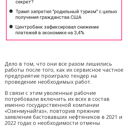
Дело в том, что они все разом лишились
работы после того, как их сервисное частное
предприятие проиграло тендер на
проведение необходимых работ.
В связи с этим уволенные рабочие
потребовали включить их всех в состав
именно государственной компании
«Озенмунайгаз», повторив прежние
заявления бастовавших нефтяников в 2021 и
2022 годах о необходимости отмены