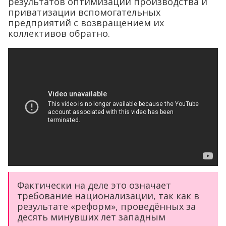
результатов оптимизации производства и
приватизации вспомогательных
предприятий с возвращением их
коллективов обратно.
Фактически на деле это означает
требование национализации, так как в
результате «реформ», проведённых за
десять минувших лет западным