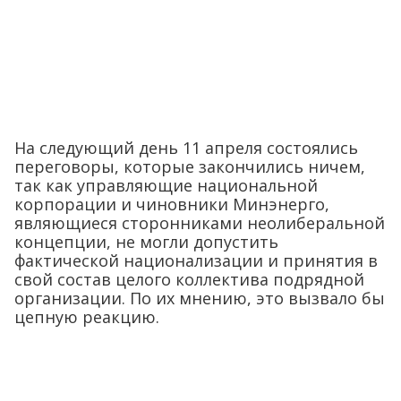
На следующий день 11 апреля состоялись
переговоры, которые закончились ничем,
так как управляющие национальной
корпорации и чиновники Минэнерго,
являющиеся сторонниками неолиберальной
концепции, не могли допустить
фактической национализации и принятия в
свой состав целого коллектива подрядной
организации. По их мнению, это вызвало бы
цепную реакцию.