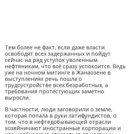
Тем более не факт, если даже власти
освободят всех задержанных и пойдут
сейчас на ряд уступок уволенным
нефтяникам, что всё сразу успокоится. Ведь
уже на ночном митинге в Жанаозене в
выступлениях речь пошла о
трудоустройстве всех безработных, а
требования протестующих заметно
выросли.
В частности, люди заговорили о земле,
которая попала в руки латифундистов, о
том, что в нефтедобывающей отрасли
хозяйничают иностранные корпорации и