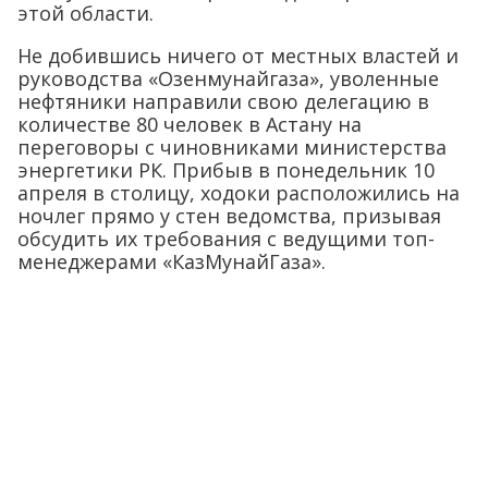
этой области.
Не добившись ничего от местных властей и
руководства «Озенмунайгаза», уволенные
нефтяники направили свою делегацию в
количестве 80 человек в Астану на
переговоры с чиновниками министерства
энергетики РК. Прибыв в понедельник 10
апреля в столицу, ходоки расположились на
ночлег прямо у стен ведомства, призывая
обсудить их требования с ведущими топ-
менеджерами «КазМунайГаза».