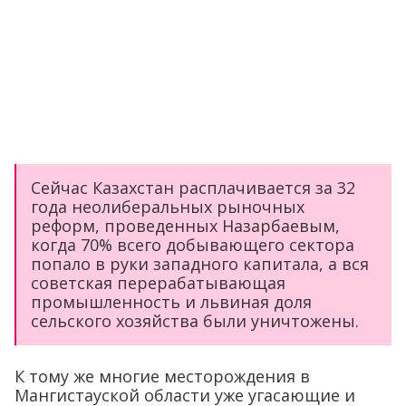
Сейчас Казахстан расплачивается за 32
года неолиберальных рыночных
реформ, проведенных Назарбаевым,
когда 70% всего добывающего сектора
попало в руки западного капитала, а вся
советская перерабатывающая
промышленность и львиная доля
сельского хозяйства были уничтожены.
К тому же многие месторождения в
Мангистауской области уже угасающие и