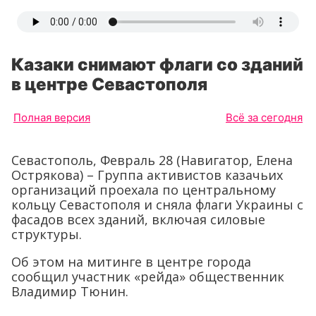
Казаки снимают флаги со зданий
в центре Севастополя
Полная версия
Всё за сегодня
Севастополь, Февраль 28 (Навигатор, Елена
Острякова) – Группа активистов казачьих
организаций проехала по центральному
кольцу Севастополя и сняла флаги Украины с
фасадов всех зданий, включая силовые
структуры.
Об этом на митинге в центре города
сообщил участник «рейда» общественник
Владимир Тюнин.