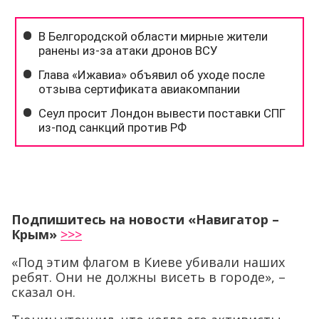
Подпишитесь на новости «Навигатор –
Крым»
>>>
«Под этим флагом в Киеве убивали наших
ребят. Они не должны висеть в городе», –
сказал он.