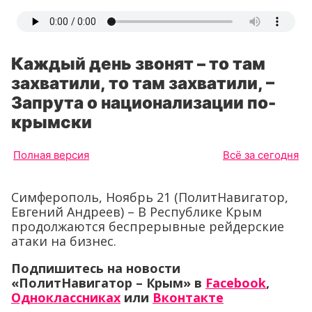
Каждый день звонят – то там
захватили, то там захватили, –
Запрута о национализации по-
крымски
Полная версия
Всё за сегодня
Симферополь, Ноябрь 21 (ПолитНавигатор,
Евгений Андреев) – В Республике Крым
продолжаются беспрерывные рейдерские
атаки на бизнес.
Подпишитесь на новости
«ПолитНавигатор – Крым» в
Facebook
,
Одноклассниках
или
Вконтакте