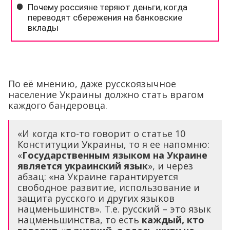
По её мнению, даже русскоязычное
население Украины должно стать врагом
каждого бандеровца.
«И когда кто-то говорит о статье 10
Конституции Украины, то я ее напомню:
«
Государственным языком на Украине
является украинский язык
», и через
абзац: «на Украине гарантируется
свободное развитие, использование и
защита русского и других языков
нацменьшинств». Т.е. русский – это язык
нацменьшинства, то есть
каждый, кто