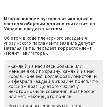
Использование русского языка даже в
частном общении должно считаться на
Украине предательством.
Об этом в ходе пленарного заседания
украинского парламента заявила депутат
Наталья Пипа, передаёт корреспондент
«ПолитНавигатора».
«Каждый из нас здесь больше или
меньше любит Украину, каждый из нас,
кроме, конечно, коллаборационистов, и
24 февраля каждый в Украине понял, что
Россия – враг. До этого 400 лет у
некоторых были сомнения, враг Россия
или нет. Наконец это поняли.
Но сегодня все еще ведутся споры,