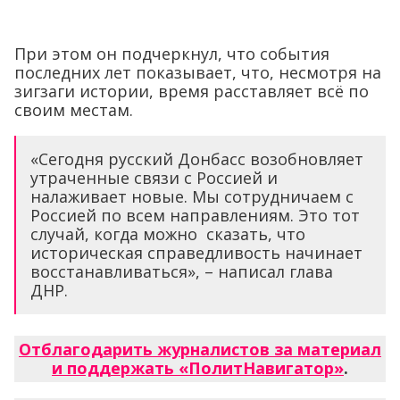
При этом он подчеркнул, что события
последних лет показывает, что, несмотря на
зигзаги истории, время расставляет всё по
своим местам.
«Сегодня русский Донбасс возобновляет
утраченные связи с Россией и
налаживает новые. Мы сотрудничаем с
Россией по всем направлениям. Это тот
случай, когда можно сказать, что
историческая справедливость начинает
восстанавливаться», – написал глава
ДНР.
Отблагодарить журналистов за материал
и поддержать «ПолитНавигатор»
.