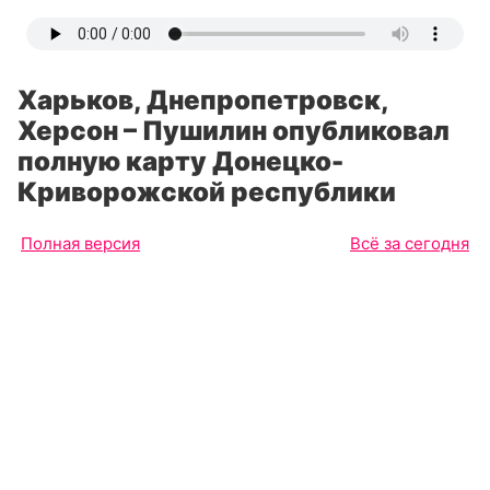
Харьков, Днепропетровск,
Херсон – Пушилин опубликовал
полную карту Донецко-
Криворожской республики
Полная версия
Всё за сегодня