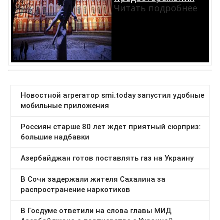
Читать подробнее