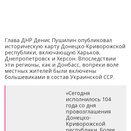
Глава ДНР Денис Пушилин опубликовал
историческую карту Донецко-Криворожской
республики, включающую Харьков,
Днепропетровск и Херсон. Впоследствии
эти регионы, как и Донбасс, вопреки воле
местных жителей были включены
большевиками в состав Украинской ССР.
«Сегодня
исполнилось 104
года со дня
провозглашения
Донецко-
Криворожской
республики. Более