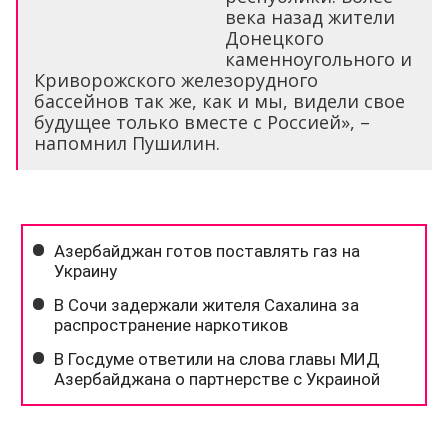
века назад жители
Донецкого
каменноугольного и
Криворожского железорудного
бассейнов так же, как и мы, видели свое
будущее только вместе с Россией», –
напомнил Пушилин.