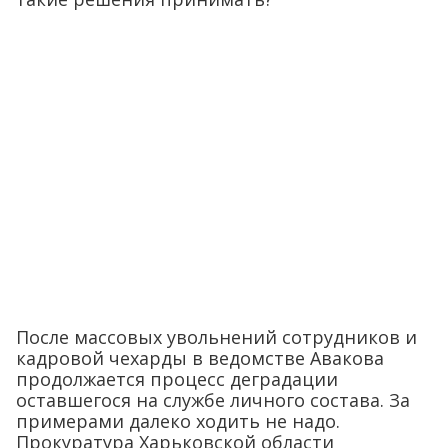
После массовых увольнений сотрудников и
кадровой чехарды в ведомстве Авакова
продолжается процесс деградации
оставшегося на службе личного состава. За
примерами далеко ходить не надо.
Прокуратура Харьковской области