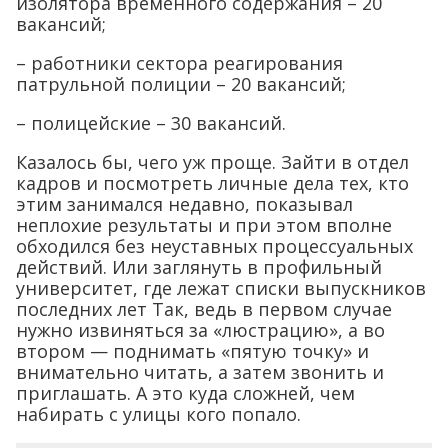
изолятора временного содержания – 20
вакансий;
– работники сектора реагирования
патрульной полиции – 20 вакансий;
– полицейские – 30 вакансий.
Казалось бы, чего уж проще. Зайти в отдел
кадров и посмотреть личные дела тех, кто
этим занимался недавно, показывал
неплохие результаты и при этом вполне
обходился без неуставных процессуальных
действий. Или заглянуть в профильный
университет, где лежат списки выпускников
последних лет Так, ведь в первом случае
нужно извиняться за «люстрацию», а во
втором — поднимать «пятую точку» и
внимательно читать, а затем звонить и
приглашать. А это куда сложней, чем
набирать с улицы кого попало.