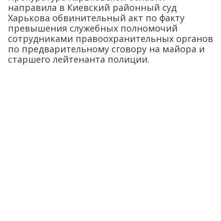
направила в Киевский районный суд
Харькова обвинительный акт по факту
превышения служебных полномочий
сотрудниками правоохранительных органов
по предварительному сговору на майора и
старшего лейтенанта полиции.