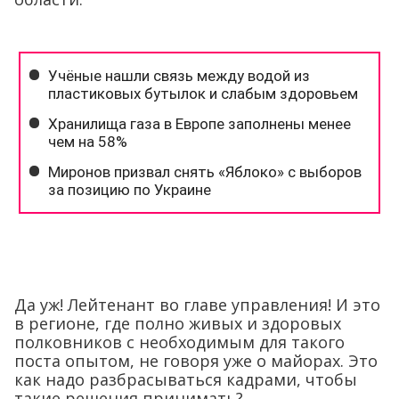
Да уж! Лейтенант во главе управления! И это
в регионе, где полно живых и здоровых
полковников с необходимым для такого
поста опытом, не говоря уже о майорах. Это
как надо разбрасываться кадрами, чтобы
такие решения принимать?