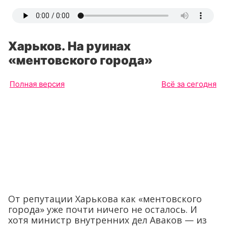
Харьков. На руинах
«ментовского города»
Полная версия
Всё за сегодня
От репутации Харькова как «ментовского
города» уже почти ничего не осталось. И
хотя министр внутренних дел Аваков — из