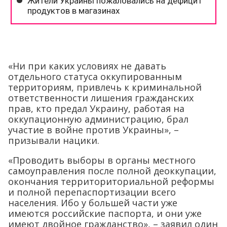
«Ни при каких условиях не давать
отдельного статуса оккупированным
территориям, привлечь к криминальной
ответственности лишения гражданских
прав, кто предал Украину, работая на
оккупационную администрацию, брал
участие в войне против Украины», –
призывали нацики.
«Проводить выборы в органы местного
самоуправления после полной деоккупации,
окончания территориториальной реформы
и полной перепаспортизации всего
населения. Ибо у большей части уже
имеются российские паспорта, и они уже
имеют двойное гражданство», – заявил один