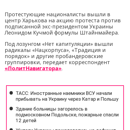
Протестующие националисты вышли в
центр Харькова на акцию протеста против
подписанной экс-президентом Украины
Леонидом Кучмой формулы Штайнмайера.
Под лозунгом «Нет капитуляции» вышли
радикалы «Нацкорпуса», «Традиция и
порядок» и другие пробандеровские
группировки, передает корреспондент
«ПолитНавигатора»
.