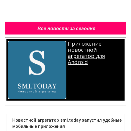
Все новости за сегодня
Приложение
новостной
агрегатор для
Android
.