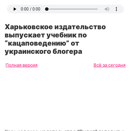
Харьковское издательство
выпускает учебник по
“кацаповедению” от
украинского блогера
Полная версия
Всё за сегодня