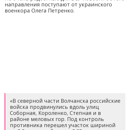
направления поступают от украинского
военкора Олега Петренко.
«В северной части Волчанска российские
войска продвинулись вдоль улиц
Соборная, Короленко, Степная и в
районе меловых гор. Под контроль
противника перешел участок шириной