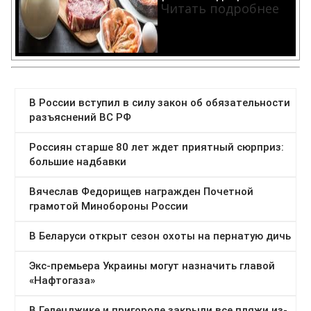
Читать подробнее