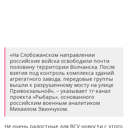
«На Слобожанском направлении
российские войска освободили почти
половину территории Волчанска. После
взятия под контроль комплекса зданий
агрегатного завода, передовые группы
вышли к разрушенному мосту на улице
Привокзальной», – указывает тг-канал
проекта «Рыбарь», основанного
российским военным аналитиком
Михаилом Звинчуком.
Не очень радостные для ВСУ новости с этого