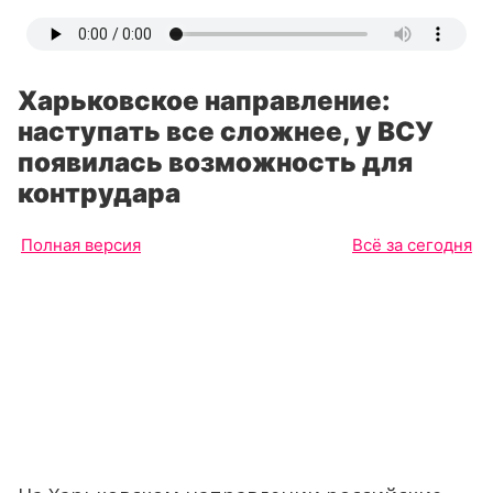
Харьковское направление:
наступать все сложнее, у ВСУ
появилась возможность для
контрудара
Полная версия
Всё за сегодня