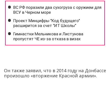
Он также заявил, что в 2014 году на Донбассе
произошло «вторжение Красной армии».