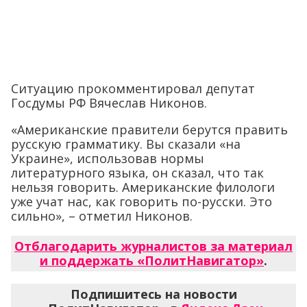
Ситуацию прокомментировал депутат
Госдумы РФ Вячеслав Никонов.
«Американские правители берутся править
русскую грамматику. Вы сказали «на
Украине», использовав нормы
литературного языка, он сказал, что так
нельзя говорить. Американские филологи
уже учат нас, как говорить по-русски. Это
сильно», – отметил Никонов.
Отблагодарить журналистов за материал
и поддержать «ПолитНавигатор»
.
Подпишитесь на новости