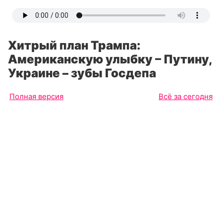
Хитрый план Трампа:
Американскую улыбку – Путину,
Украине – зубы Госдепа
Полная версия
Всё за сегодня