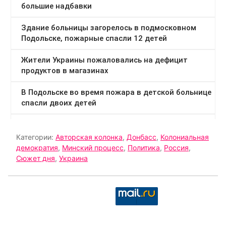
Категории:
Авторская колонка
,
Донбасс
,
Колониальная
демократия
,
Минский процесс
,
Политика
,
Россия
,
Сюжет дня
,
Украина