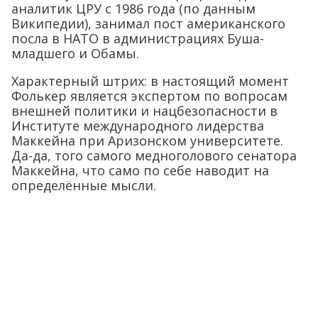
аналитик ЦРУ с 1986 года (по данным
Википедии), занимал пост американского
посла в НАТО в администрациях Буша-
младшего и Обамы.
Характерный штрих: в настоящий момент
Фолькер является экспертом по вопросам
внешней политики и нацбезопасности в
Институте международного лидерства
Маккейна при Аризонском университете.
Да-да, того самого медноголового сенатора
Маккейна, что само по себе наводит на
определённые мысли.