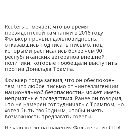
Reuters отмечает, что во время
президентской кампании в 2016 году
Фолькер проявил дальновидность,
отказавшись подписать письмо, под
которыми расписались более чем 90
республиканских ветеранов внешней
политики, которые пообещали выступить
против Дональда Трампа.
Фолькер тогда заявил, что он обеспокоен
тем, что любое письмо от «интеллигенции
национальной безопасности» может иметь
неприятные последствия. Ранее он говорил,
что не намерен сотрудничать с Трампом, но
хотел быть свободным, чтобы иметь
возможность предлагать советы.
Незадолго до назначения Фолькера, из США