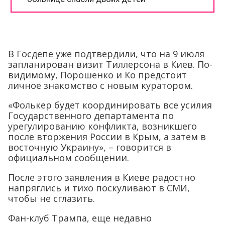
В Госдепе уже подтвердили, что на 9 июля
запланирован визит Тиллерсона в Киев. По-
видимому, Порошенко и Ко предстоит
личное знакомство с новым куратором.
«Фолькер будет координировать все усилия
Государственного департамента по
урегулированию конфликта, возникшего
после вторжения России в Крым, а затем в
восточную Украину», – говорится в
официальном сообщении.
После этого заявления в Киеве радостно
напряглись и тихо поскуливают в СМИ,
чтобы не сглазить.
Фан-клуб Трампа, еще недавно