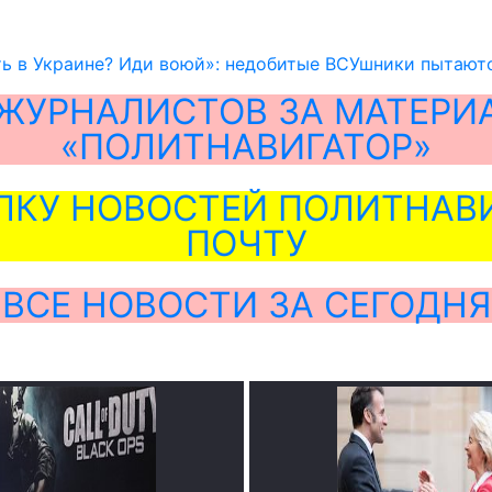
ь в Украине? Иди воюй»: недобитые ВСУшники пытаютс
ЖУРНАЛИСТОВ ЗА МАТЕРИ
«ПОЛИТНАВИГАТОР»
ЛКУ НОВОСТЕЙ ПОЛИТНАВИ
ПОЧТУ
ВСЕ НОВОСТИ ЗА СЕГОДНЯ