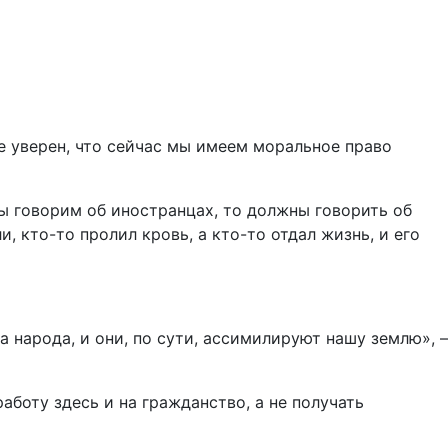
не уверен, что сейчас мы имеем моральное право
 мы говорим об иностранцах, то должны говорить об
 кто-то пролил кровь, а кто-то отдал жизнь, и его
а народа, и они, по сути, ассимилируют нашу землю», –
боту здесь и на гражданство, а не получать