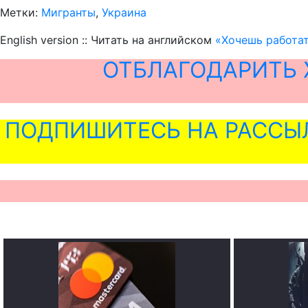
Метки:
Мигранты
,
Украина
English version :: Читать на английском
«Хочешь работат
ОТБЛАГОДАРИТЬ 
ПОДПИШИТЕСЬ НА РАССЫ