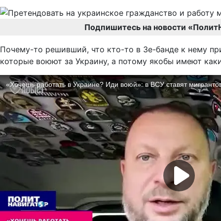
Подпишитесь на новости «Полит
Почему-то решивший, что кто-то в Зе-банде к нему пр
которые воюют за Украину, а потому якобы имеют каки