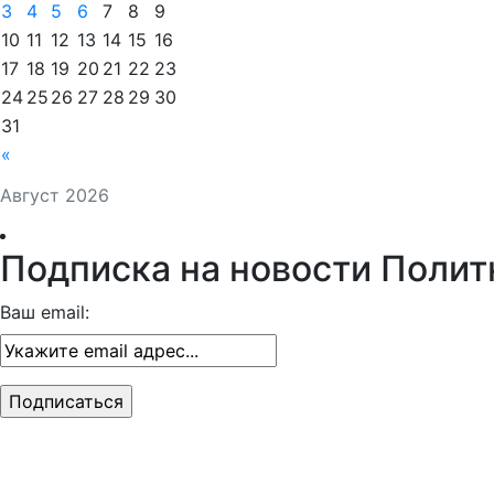
3
4
5
6
7
8
9
10
11
12
13
14
15
16
17
18
19
20
21
22
23
24
25
26
27
28
29
30
31
«
Август 2026
Подписка на новости Полит
Ваш email: