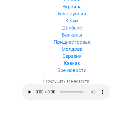
Украина
Белоруссия
Крым
Донбасс
Балканы
Приднестровье
Молдова
Евразия
Кавказ
Все новости
Прослушать все новости