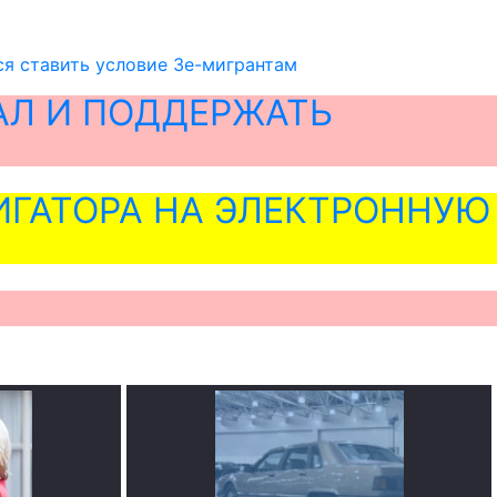
я ставить условие Зе-мигрантам
АЛ И ПОДДЕРЖАТЬ
ГАТОРА НА ЭЛЕКТРОННУЮ