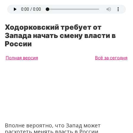
Ходорковский требует от
Запада начать смену власти в
России
Полная версия
Всё за сегодня
Вполне вероятно, что Запад может
расхотеть менять власть в России.