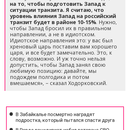
на то, чтобы подготовить Запад к
ситуации транзита. Я считаю, что
уровень влияния Запад на российский
транзит будет в районе 10-15%
. Нужно,
чтобы Запад бросил их в правильном
направлении, а не в идиотском.
Идиотское направления это: у вас был
хреновый царь поставим вам хорошего
царя, и все будет замечательно. Это, к
слову, возможно. И уж точно нельзя
допустить, чтобы Запад занял свою
любимую позицию: давайте, мы
подождем полгодика и потом
вмешаемся», – сказал Ходорковский.