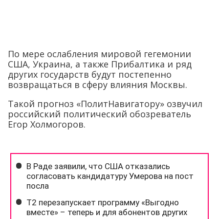
По мере ослабления мировой гегемонии
США, Украина, а также Прибалтика и ряд
других государств будут постепенно
возвращаться в сферу влияния Москвы.
Такой прогноз «ПолитНавигатору» озвучил
российский политический обозреватель
Егор Холмогоров.