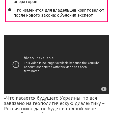
«Что касается будущего Украины, то вся
завязано на геополитическую диалектику –
Россия никогда не будет в полной мере