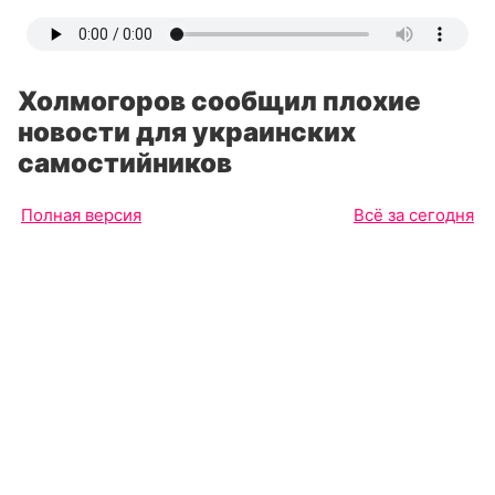
Холмогоров сообщил плохие
новости для украинских
самостийников
Полная версия
Всё за сегодня