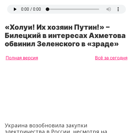
«Холуи! Их хозяин Путин!» –
Билецкий в интересах Ахметова
обвинил Зеленского в «зраде»
Полная версия
Всё за сегодня
Украина возобновила закупки
электричества в России, несмотря на