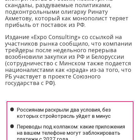
скандалы, раздуваемые политиками,
подконтрольными олигарху Ринату
Ахметову, который как монополист теряет
прибыль от поставок из РФ.
Издание «Expo Consulting» со ссылкой на
участников рынка сообщило, что компании
трейдеры после недельного перерыва
возобновили закупки из РФ и Белоруссии
(сотрудничество с Минском также подается
националистами как «зрада» из-за того, что
РБ участвует в проекте Союзного
государства с РФ).