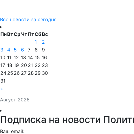
Все новости за сегодня
Пн
Вт
Ср
Чт
Пт
Сб
Вс
1
2
3
4
5
6
7
8
9
10
11
12
13
14
15
16
17
18
19
20
21
22
23
24
25
26
27
28
29
30
31
«
Август 2026
Подписка на новости Полит
Ваш email: