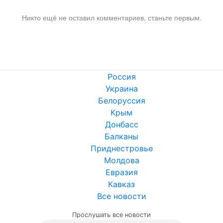
Никто ещё не оставил комментариев, станьте первым.
Россия
Украина
Белоруссия
Крым
Донбасс
Балканы
Приднестровье
Молдова
Евразия
Кавказ
Все новости
Прослушать все новости