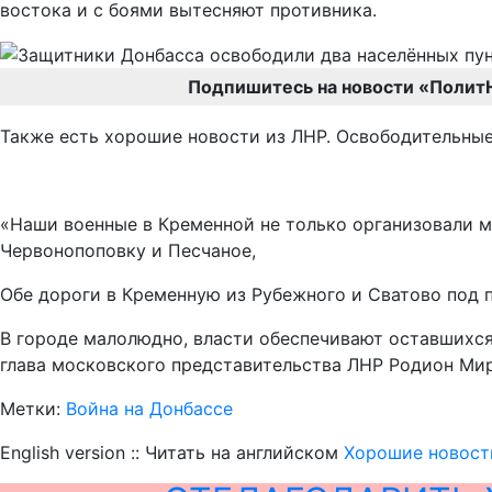
востока и с боями вытесняют противника.
Подпишитесь на новости «Полит
Также есть хорошие новости из ЛНР. Освободительные
«Наши военные в Кременной не только организовали м
Червонопоповку и Песчаное,
Обе дороги в Кременную из Рубежного и Сватово под 
В городе малолюдно, власти обеспечивают оставшихся
глава московского представительства ЛНР Родион Мир
Метки:
Война на Донбассе
English version :: Читать на английском
Хорошие новости