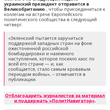
украинский президент отправится в
Великобританию
, чтобы присоединиться к
коллегам на встрече Европейского
политического сообщества в следующий
четверг.
«Зеленский пытается заручиться
поддержкой западных стран на фоне
ожесточенной российской
бомбардировки и наземного
наступления, которое посеяло хаос по
всей его стране — и, как
сообщается, стало самым кровавым
периодом войны», – отмечается в
публикации.
Отблагодарить журналистов за материал
и поддержать «ПолитНавигатор»
.