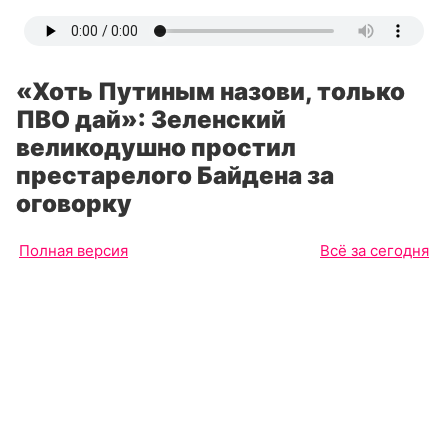
«Хоть Путиным назови, только
ПВО дай»: Зеленский
великодушно простил
престарелого Байдена за
оговорку
Полная версия
Всё за сегодня