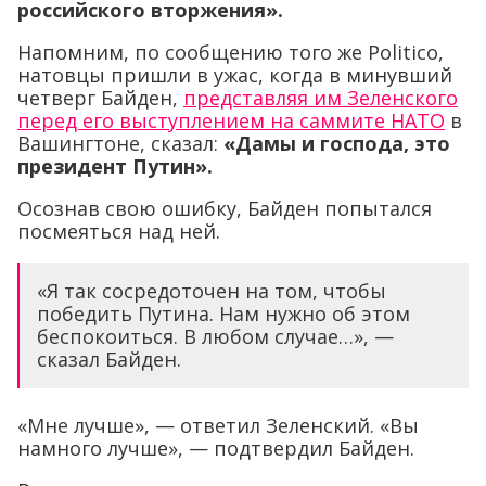
российского вторжения».
Напомним, по сообщению того же Politico,
натовцы пришли в ужас, когда в минувший
четверг Байден,
представляя им Зеленского
перед его выступлением на саммите НАТО
в
Вашингтоне, сказал:
«Дамы и господа, это
президент Путин».
Осознав свою ошибку, Байден попытался
посмеяться над ней.
«Я так сосредоточен на том, чтобы
победить Путина. Нам нужно об этом
беспокоиться. В любом случае…», —
сказал Байден.
«Мне лучше», — ответил Зеленский. «Вы
намного лучше», — подтвердил Байден.