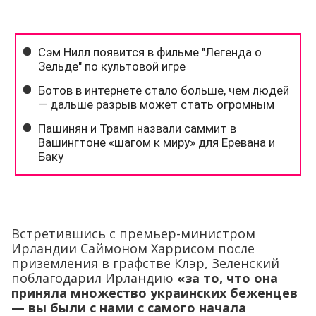
Встретившись с премьер-министром
Ирландии Саймоном Харрисом после
приземления в графстве Клэр, Зеленский
поблагодарил Ирландию
«за то, что она
приняла множество украинских беженцев
— вы были с нами с самого начала