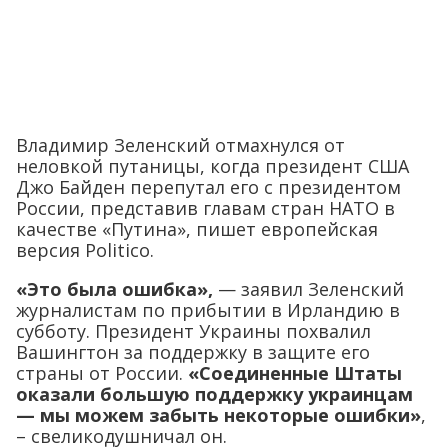
Владимир Зеленский отмахнулся от
неловкой путаницы, когда президент США
Джо Байден перепутал его с президентом
России, представив главам стран НАТО в
качестве «Путина», пишет европейская
версия Politico.
«Это была ошибка»,
— заявил Зеленский
журналистам по прибытии в Ирландию в
субботу. Президент Украины похвалил
Вашингтон за поддержку в защите его
страны от России.
«Соединенные Штаты
оказали большую поддержку украинцам
— мы можем забыть некоторые ошибки»
,
– свеликодушничал он.