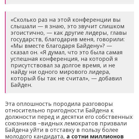
«Сколько раз на этой конференции вы
слышали — я знаю, это звучит слишком
эгоистично, — как другие лидеры, главы
государств, благодарив меня, говорили:
«Мы вместе благодаря Байдену»? —
сказал он. «Я думал, что это была самая
успешная конференция, на которой я
присутствовал за долгое время, и не
найду ни одного мирового лидера,
который бы так не считал», — добавил
Байден.
Эта оплошность породила разговоры
относительно пригодности Байдена к
должности перед и десятки его собственных
союзников –видных лемократов призвали
Байдена уйти в отставку в пользу более
молодого кандидата,
а сотни миллионов