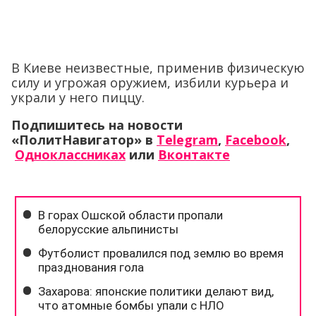
В Киеве неизвестные, применив физическую
силу и угрожая оружием, избили курьера и
украли у него пиццу.
Подпишитесь на новости
«ПолитНавигатор» в
Telegram
,
Facebook
,
Одноклассниках
или
Вконтакте