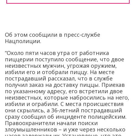
Об этом сообщили в пресс-службе
Нацполиции.
“Около пяти часов утра от работника
пиццерии поступило сообщение, что двое
неизвестных мужчин, угрожая оружием,
избили его и отобрали пиццу. На месте
пострадавший рассказал, что в службе
получил заказ на доставку пиццы. Приехав
по указанному адресу, его встретили двое
неизвестных, которые набросились на него,
избили и ограбили. С места происшествия
они скрылись, а 36-летний пострадавший
сразу сообщил об инциденте полицейским.
Правоохранители начали поиски
злоумышленников – и уже через несколько
часов задержали их. Установлено, что это