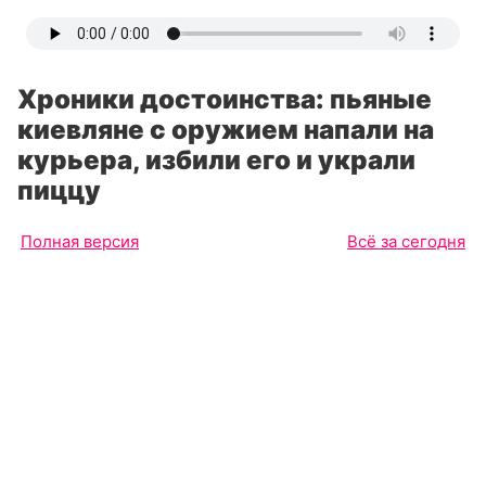
Хроники достоинства: пьяные
киевляне с оружием напали на
курьера, избили его и украли
пиццу
Полная версия
Всё за сегодня