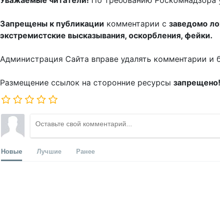
Уважаемые читатели!
По требованию Роскомнадзора 
Запрещены к публикации
комментарии с
заведомо л
экстремистские высказывания, оскорбления, фейки.
Администрация Сайта вправе удалять комментарии и 
Размещение ссылок на сторонние ресурсы
запрещено
Новые
Лучшие
Ранее