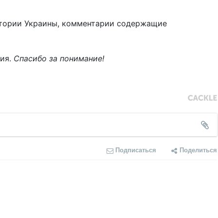
тории Украины, комментарии содержащие
ния.
Спасибо за понимание!
Подписаться
Поделиться