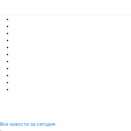
Все новости за сегодня