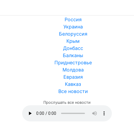
Россия
Украина
Белоруссия
Крым
Донбасс
Балканы
Приднестровье
Молдова
Евразия
Кавказ
Все новости
Прослушать все новости