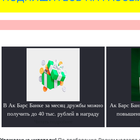
В Ак Барс Банке за месяц дружбы можно
Ак Барс Бан
получить до 40 тыс. рублей в награду
повышени
Читать подробнее