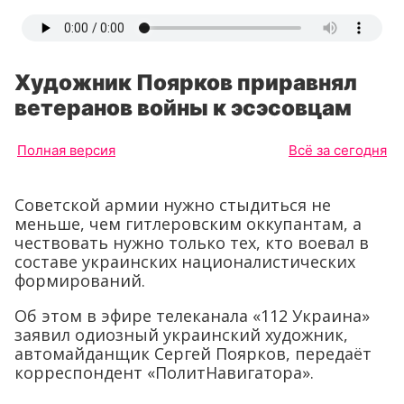
Художник Поярков приравнял
ветеранов войны к эсэсовцам
Полная версия
Всё за сегодня
Советской армии нужно стыдиться не
меньше, чем гитлеровским оккупантам, а
чествовать нужно только тех, кто воевал в
составе украинских националистических
формирований.
Об этом в эфире телеканала «112 Украина»
заявил одиозный украинский художник,
автомайданщик Сергей Поярков, передаёт
корреспондент «ПолитНавигатора».