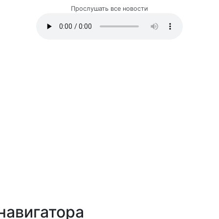
Прослушать все новости
навигатора