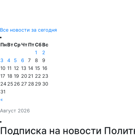
Все новости за сегодня
Пн
Вт
Ср
Чт
Пт
Сб
Вс
1
2
3
4
5
6
7
8
9
10
11
12
13
14
15
16
17
18
19
20
21
22
23
24
25
26
27
28
29
30
31
«
Август 2026
Подписка на новости Полит