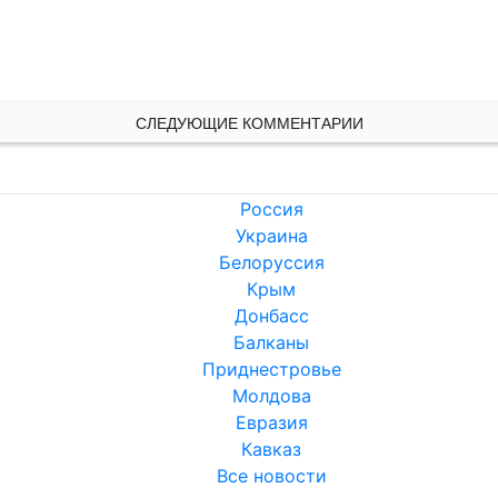
СЛЕДУЮЩИЕ КОММЕНТАРИИ
Россия
Украина
Белоруссия
Крым
Донбасс
Балканы
Приднестровье
Молдова
Евразия
Кавказ
Все новости