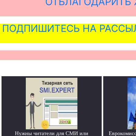
ОТБЛАГОДАРИТЬ 
ПОДПИШИТЕСЬ НА РАССЫ
Нужны читатели для СМИ или
Еврокомисс