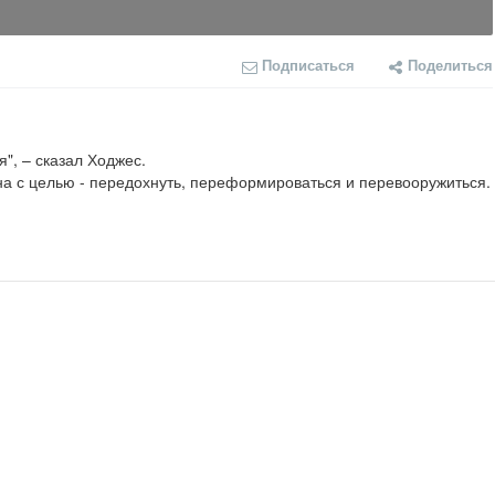
Подписаться
Поделиться
, – сказал Ходжес.
