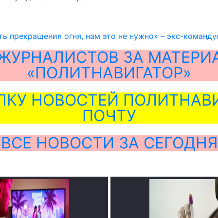
ть прекращения огня, нам это не нужно» – экс-коман
ЖУРНАЛИСТОВ ЗА МАТЕРИ
«ПОЛИТНАВИГАТОР»
ЛКУ НОВОСТЕЙ ПОЛИТНАВИ
ПОЧТУ
ВСЕ НОВОСТИ ЗА СЕГОДНЯ