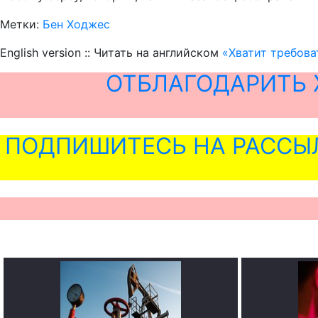
Метки:
Бен Ходжес
English version :: Читать на английском
«Хватит требова
ОТБЛАГОДАРИТЬ 
ПОДПИШИТЕСЬ НА РАССЫ