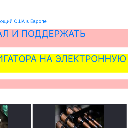
дующий США в Европе
АЛ И ПОДДЕРЖАТЬ
ГАТОРА НА ЭЛЕКТРОННУЮ