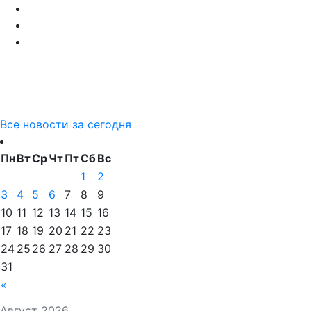
Все новости за сегодня
Пн
Вт
Ср
Чт
Пт
Сб
Вс
1
2
3
4
5
6
7
8
9
10
11
12
13
14
15
16
17
18
19
20
21
22
23
24
25
26
27
28
29
30
31
«
Август 2026