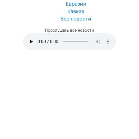
Евразия
Кавказ
Все новости
Прослушать все новости