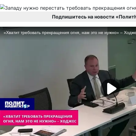
Подпишитесь на новости «Полит